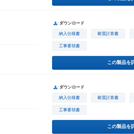
ダウンロード
納入仕様書
耐震計算書
工事要領書
この製品を
ダウンロード
納入仕様書
耐震計算書
工事要領書
この製品を