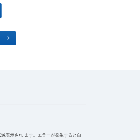
が点滅表示され ます。エラーが発生すると自