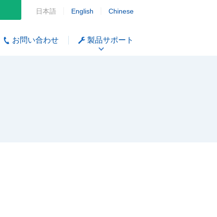
日本語
English
Chinese
お問い合わせ
製品サポート