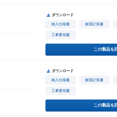
ダウンロード
納入仕様書
耐震計算書
工事要領書
この製品を
ダウンロード
納入仕様書
耐震計算書
工事要領書
この製品を