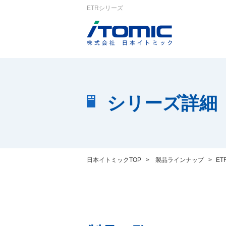
ETRシリーズ
シリーズ詳細
日本イトミックTOP
>
製品ラインナップ
>
E