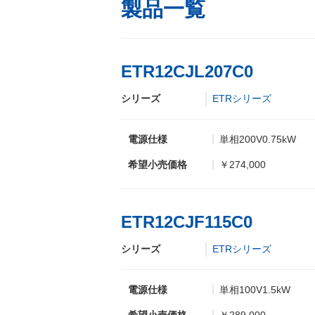
製品一覧
ETR12CJL207C0
シリーズ
ETRシリーズ
電源仕様
単相200V0.75kW
希望小売価格
￥274,000
ETR12CJF115C0
シリーズ
ETRシリーズ
電源仕様
単相100V1.5kW