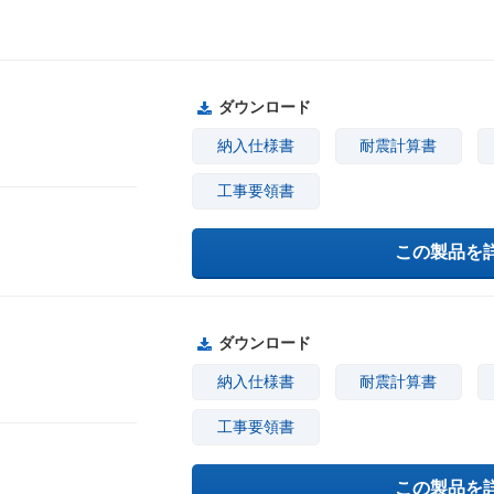
ダウンロード
納入仕様書
耐震計算書
工事要領書
この製品を
ダウンロード
納入仕様書
耐震計算書
工事要領書
この製品を