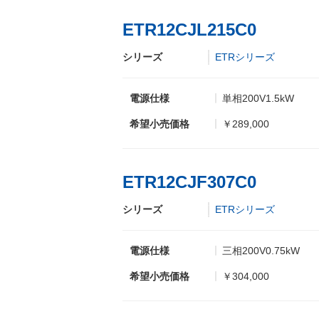
ETR12CJL215C0
シリーズ
ETRシリーズ
電源仕様
単相200V1.5kW
希望小売価格
￥289,000
ETR12CJF307C0
シリーズ
ETRシリーズ
電源仕様
三相200V0.75kW
希望小売価格
￥304,000