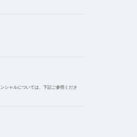
レンシャルについては、下記ご参照くださ