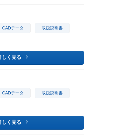
CADデータ
取扱説明書
詳しく見る
CADデータ
取扱説明書
詳しく見る