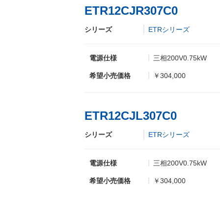
ETR12CJR307C0
シリーズ
ETRシリーズ
電源仕様
三相200V0.75kW
希望小売価格
￥304,000
ETR12CJL307C0
シリーズ
ETRシリーズ
電源仕様
三相200V0.75kW
希望小売価格
￥304,000