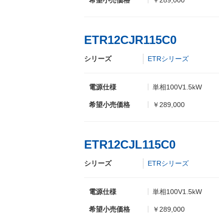
希望小売価格
￥289,000
ETR12CJR115C0
シリーズ
ETRシリーズ
電源仕様
単相100V1.5kW
希望小売価格
￥289,000
ETR12CJL115C0
シリーズ
ETRシリーズ
電源仕様
単相100V1.5kW
希望小売価格
￥289,000