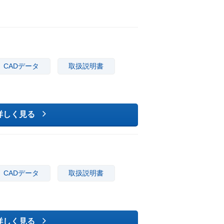
CADデータ
取扱説明書
詳しく見る
CADデータ
取扱説明書
詳しく見る