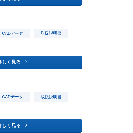
CADデータ
取扱説明書
詳しく見る
CADデータ
取扱説明書
詳しく見る