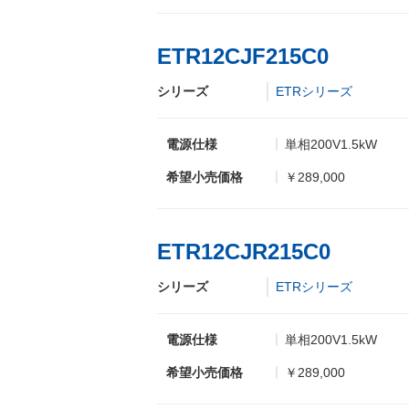
ETR12CJF215C0
シリーズ
ETRシリーズ
電源仕様
単相200V1.5kW
希望小売価格
￥289,000
ETR12CJR215C0
シリーズ
ETRシリーズ
電源仕様
単相200V1.5kW
希望小売価格
￥289,000