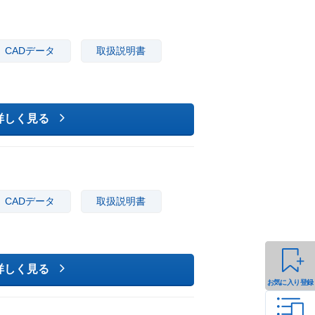
CADデータ
取扱説明書
詳しく見る
CADデータ
取扱説明書
詳しく見る
お気に入り登録