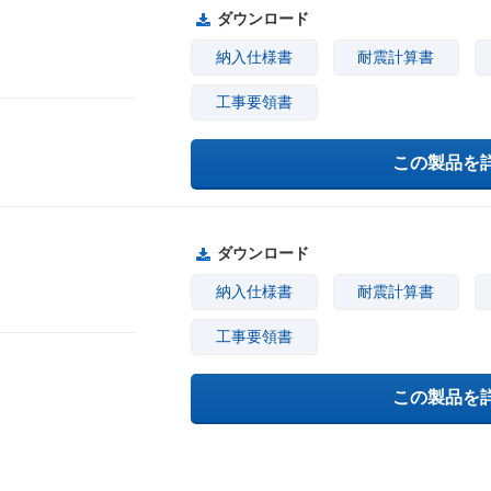
ダウンロード
納入仕様書
耐震計算書
工事要領書
この製品を
ダウンロード
納入仕様書
耐震計算書
工事要領書
この製品を