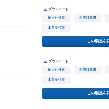
ダウンロード
納入仕様書
耐震計算書
工事要領書
この製品を
ダウンロード
納入仕様書
耐震計算書
工事要領書
この製品を