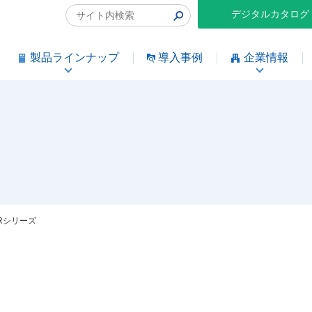
デジタルカタログ
製品ラインナップ
導入事例
企業情報
TRシリーズ