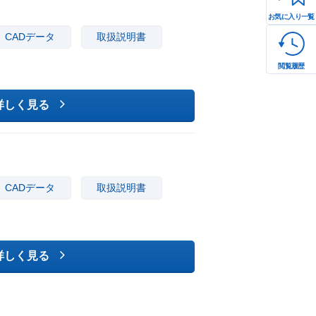
お気に入り一覧
CADデータ
取扱説明書
閲覧履歴
詳しく見る
CADデータ
取扱説明書
詳しく見る