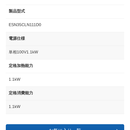
製品型式
ESN35CLN111D0
電源仕様
単相100V1.1kW
定格加熱能力
1.1kW
定格消費能力
1.1kW