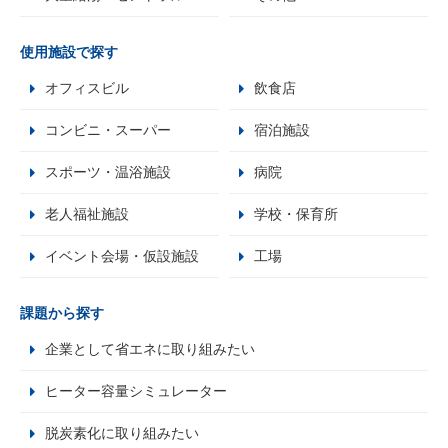
使用施設で探す
オフィスビル
飲食店
コンビニ・スーパー
宿泊施設
スポーツ・温浴施設
病院
老人福祉施設
学校・保育所
イベント会場・仮設施設
工場
課題から探す
企業として省エネに取り組みたい
ヒーター容量シミュレーター
脱炭素化に取り組みたい