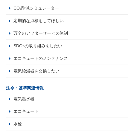
CO₂削減シミュレーター
定期的な点検をしてほしい
万全のアフターサービス体制
SDGsの取り組みをしたい
エコキュートのメンテナンス
電気給湯器を交換したい
法令・基準関連情報
電気温水器
エコキュート
水栓