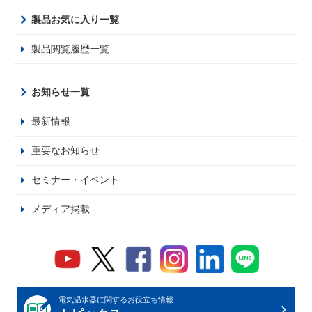
製品お気に入り一覧
製品閲覧履歴一覧
お知らせ一覧
最新情報
重要なお知らせ
セミナー・イベント
メディア掲載
電気温水器に関するお役立ち情報