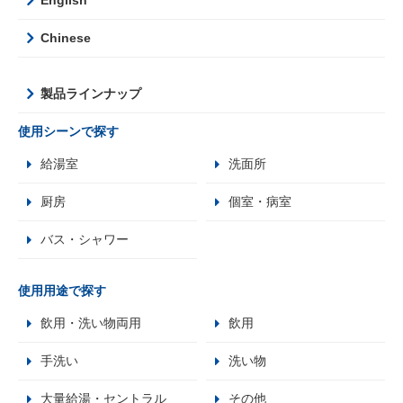
Chinese
製品ラインナップ
使用シーンで探す
給湯室
洗面所
厨房
個室・病室
バス・シャワー
使用用途で探す
飲用・洗い物両用
飲用
手洗い
洗い物
大量給湯・セントラル
その他