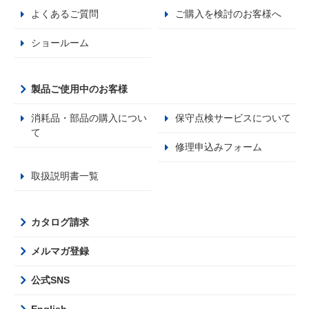
よくあるご質問
ご購入を検討のお客様へ
ショールーム
製品ご使用中のお客様
消耗品・部品の購入につい
保守点検サービスについて
て
修理申込みフォーム
取扱説明書一覧
カタログ請求
メルマガ登録
公式SNS
English