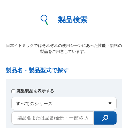
製品検索
日本イトミックではそれぞれの使用シーンにあった性能・規格の
製品をご用意しています。
製品名・製品型式で探す
廃盤製品を表示する