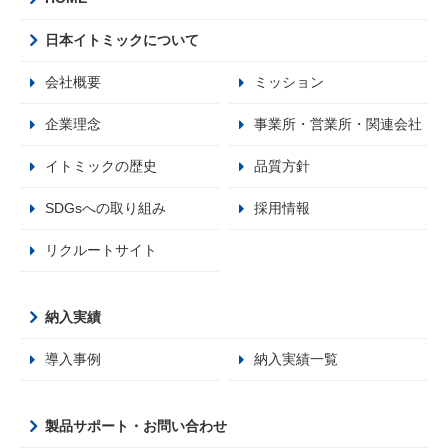
日本イトミックについて
会社概要
ミッション
企業理念
事業所・営業所・関連会社
イトミックの歴史
品質方針
SDGsへの取り組み
採用情報
リクルートサイト
納入実績
導入事例
納入実績一覧
製品サポート・お問い合わせ