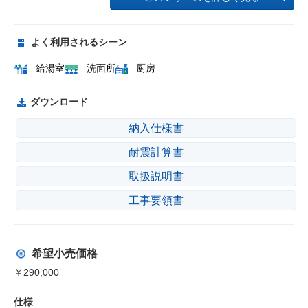
よく利用されるシーン
給湯室
洗面所
厨房
ダウンロード
納入仕様書
耐震計算書
取扱説明書
工事要領書
希望小売価格
￥290,000
仕様