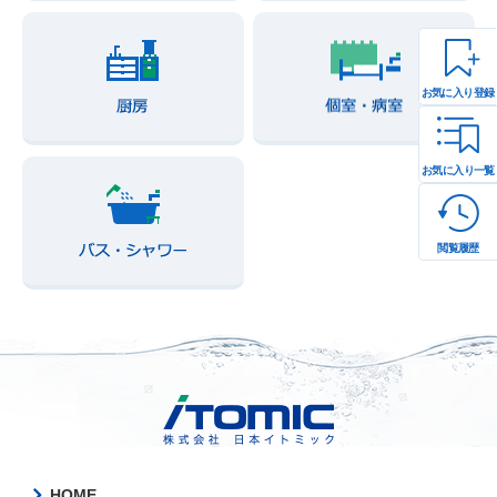
お気に入り登録
お気に入り一覧
閲覧履歴
HOME