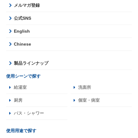
メルマガ登録
公式SNS
English
Chinese
製品ラインナップ
使用シーンで探す
給湯室
洗面所
厨房
個室・病室
バス・シャワー
使用用途で探す