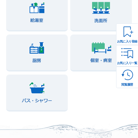
お気に入り登録
お気に入り一覧
閲覧履歴