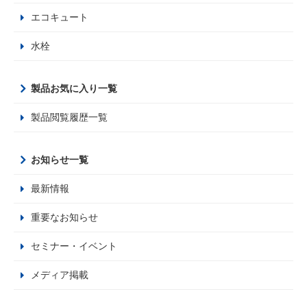
エコキュート
水栓
製品お気に入り一覧
製品閲覧履歴一覧
お知らせ一覧
最新情報
重要なお知らせ
セミナー・イベント
メディア掲載