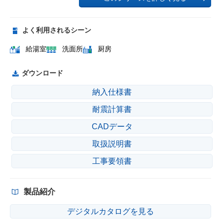
よく利用されるシーン
給湯室
洗面所
厨房
ダウンロード
納入仕様書
耐震計算書
CADデータ
取扱説明書
工事要領書
製品紹介
デジタルカタログを見る