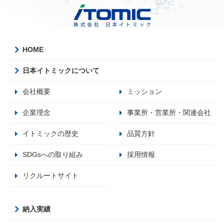
HOME
日本イトミックについて
会社概要
ミッション
企業理念
事業所・営業所・関連会社
イトミックの歴史
品質方針
SDGsへの取り組み
採用情報
リクルートサイト
納入実績