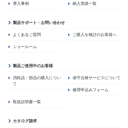
導入事例
納入実績一覧
製品サポート・お問い合わせ
よくあるご質問
ご購入を検討のお客様へ
ショールーム
製品ご使用中のお客様
消耗品・部品の購入につい
保守点検サービスについて
て
修理申込みフォーム
取扱説明書一覧
カタログ請求