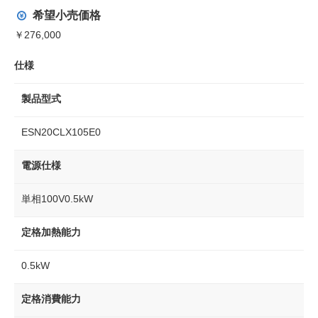
希望小売価格
￥276,000
仕様
製品型式
ESN20CLX105E0
電源仕様
単相100V0.5kW
定格加熱能力
0.5kW
定格消費能力