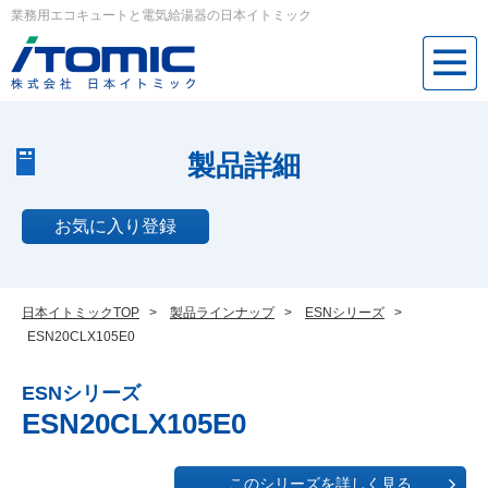
業務用エコキュートと電気給湯器の日本イトミック
製品詳細
お気に入り登録
日本イトミックTOP
>
製品ラインナップ
>
ESNシリーズ
>
ESN20CLX105E0
ESNシリーズ
ESN20CLX105E0
このシリーズを詳しく見る