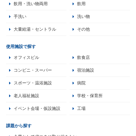
飲用・洗い物両用
飲用
手洗い
洗い物
大量給湯・セントラル
その他
使用施設で探す
オフィスビル
飲食店
コンビニ・スーパー
宿泊施設
スポーツ・温浴施設
病院
老人福祉施設
学校・保育所
イベント会場・仮設施設
工場
課題から探す