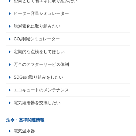
企業として省エネに取り組みたい
ヒーター容量シミュレーター
脱炭素化に取り組みたい
CO₂削減シミュレーター
定期的な点検をしてほしい
万全のアフターサービス体制
SDGsの取り組みをしたい
エコキュートのメンテナンス
電気給湯器を交換したい
法令・基準関連情報
電気温水器