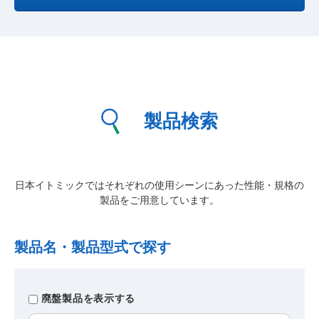
製品検索
日本イトミックではそれぞれの使用シーンにあった性能・規格の
製品をご用意しています。
製品名・製品型式で探す
廃盤製品を表示する