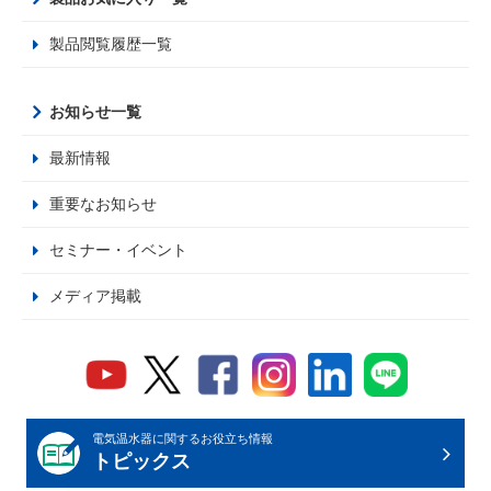
製品閲覧履歴一覧
お知らせ一覧
最新情報
重要なお知らせ
セミナー・イベント
メディア掲載
電気温水器に関するお役立ち情報
トピックス