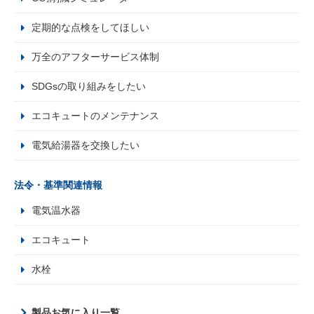
定期的な点検をしてほしい
万全のアフターサービス体制
SDGsの取り組みをしたい
エコキュートのメンテナンス
電気給湯器を交換したい
法令・基準関連情報
電気温水器
エコキュート
水栓
製品お気に入り一覧