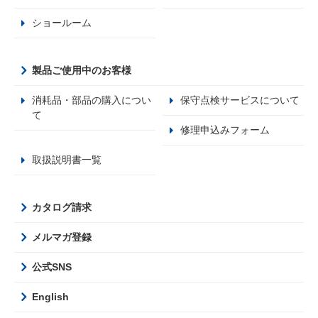
ショールーム
製品ご使用中のお客様
消耗品・部品の購入につい
保守点検サービスについて
て
修理申込みフォーム
取扱説明書一覧
カタログ請求
メルマガ登録
公式SNS
English