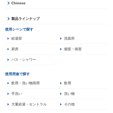
Chinese
製品ラインナップ
使用シーンで探す
給湯室
洗面所
厨房
個室・病室
バス・シャワー
使用用途で探す
飲用・洗い物両用
飲用
手洗い
洗い物
大量給湯・セントラル
その他