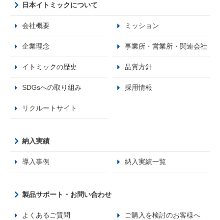
日本イトミックについて
会社概要
ミッション
企業理念
事業所・営業所・関連会社
イトミックの歴史
品質方針
SDGsへの取り組み
採用情報
リクルートサイト
納入実績
導入事例
納入実績一覧
製品サポート・お問い合わせ
よくあるご質問
ご購入を検討のお客様へ