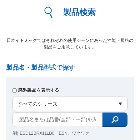
製品検索
日本イトミックではそれぞれの使用シーンにあった性能・規格の
製品をご用意しています。
製品名・製品型式で探す
廃盤製品を表示する
例) ESD12BRX111B0、ESN、ワクワク