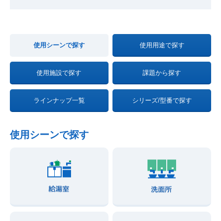
使用シーンで探す
使用用途で探す
使用施設で探す
課題から探す
ラインナップ一覧
シリーズ/型番で探す
使用シーンで探す