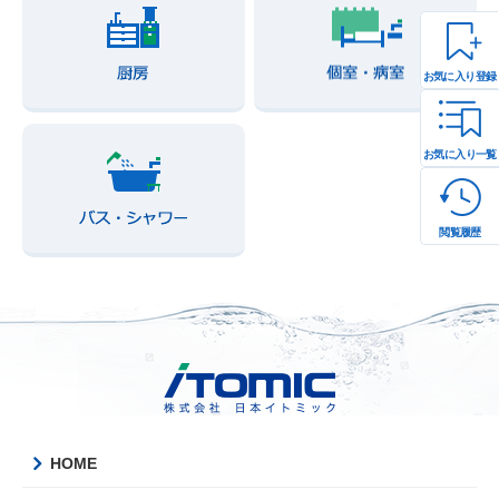
お気に入り登録
お気に入り一覧
閲覧履歴
HOME