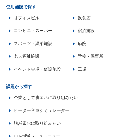
使用施設で探す
オフィスビル
飲食店
コンビニ・スーパー
宿泊施設
スポーツ・温浴施設
病院
老人福祉施設
学校・保育所
イベント会場・仮設施設
工場
課題から探す
企業として省エネに取り組みたい
ヒーター容量シミュレーター
脱炭素化に取り組みたい
CO₂削減シミュレーター