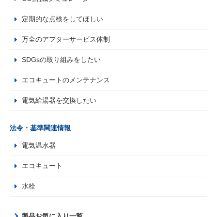
定期的な点検をしてほしい
万全のアフターサービス体制
SDGsの取り組みをしたい
エコキュートのメンテナンス
電気給湯器を交換したい
法令・基準関連情報
電気温水器
エコキュート
水栓
製品お気に入り一覧