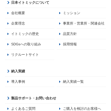
日本イトミックについて
会社概要
ミッション
企業理念
事業所・営業所・関連会社
イトミックの歴史
品質方針
SDGsへの取り組み
採用情報
リクルートサイト
納入実績
導入事例
納入実績一覧
製品サポート・お問い合わせ
よくあるご質問
ご購入を検討のお客様へ