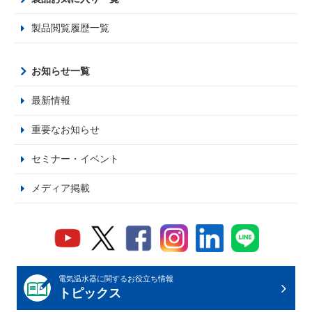
製品閲覧履歴一覧
お知らせ一覧
最新情報
重要なお知らせ
セミナー・イベント
メディア掲載
電気温水器に関するお役立ち情報
トピックス