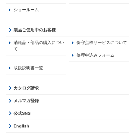
ショールーム
製品ご使用中のお客様
消耗品・部品の購入につい
保守点検サービスについて
て
修理申込みフォーム
取扱説明書一覧
カタログ請求
メルマガ登録
公式SNS
English