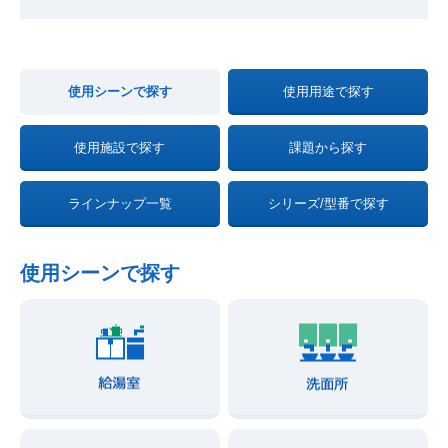
使用シーンで探す
使用用途で探す
使用施設で探す
課題から探す
ラインナップ一覧
シリーズ/型番で探す
使用シーンで探す