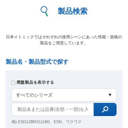
製品検索
日本イトミックではそれぞれの使用シーンにあった性能・規格の
製品をご用意しています。
製品名・製品型式で探す
廃盤製品を表示する
例) ESD12BRX111B0、ESN、ワクワク