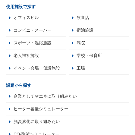
使用施設で探す
オフィスビル
飲食店
コンビニ・スーパー
宿泊施設
スポーツ・温浴施設
病院
老人福祉施設
学校・保育所
イベント会場・仮設施設
工場
課題から探す
企業として省エネに取り組みたい
ヒーター容量シミュレーター
脱炭素化に取り組みたい
CO₂削減シミュレーター