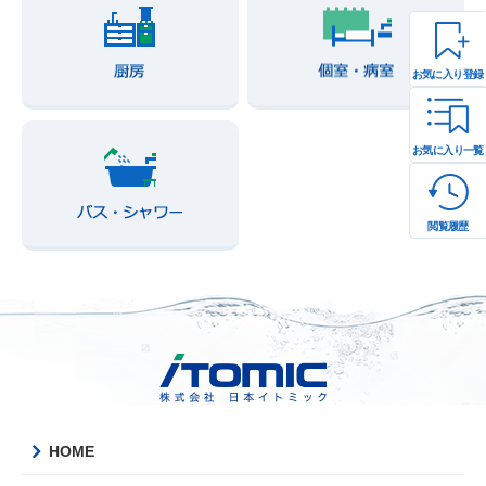
お気に入り登録
お気に入り一覧
閲覧履歴
HOME