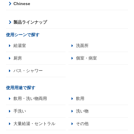
Chinese
製品ラインナップ
使用シーンで探す
給湯室
洗面所
厨房
個室・病室
バス・シャワー
使用用途で探す
飲用・洗い物両用
飲用
手洗い
洗い物
大量給湯・セントラル
その他