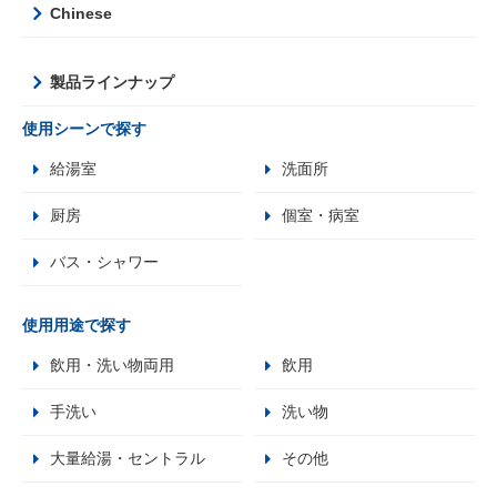
Chinese
製品ラインナップ
使用シーンで探す
給湯室
洗面所
厨房
個室・病室
バス・シャワー
使用用途で探す
飲用・洗い物両用
飲用
手洗い
洗い物
大量給湯・セントラル
その他