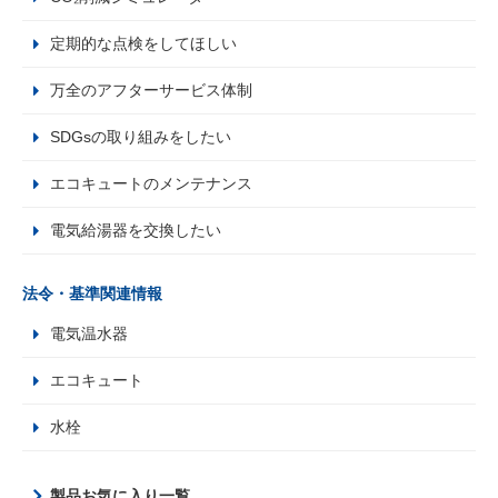
定期的な点検をしてほしい
万全のアフターサービス体制
SDGsの取り組みをしたい
エコキュートのメンテナンス
電気給湯器を交換したい
法令・基準関連情報
電気温水器
エコキュート
水栓
製品お気に入り一覧