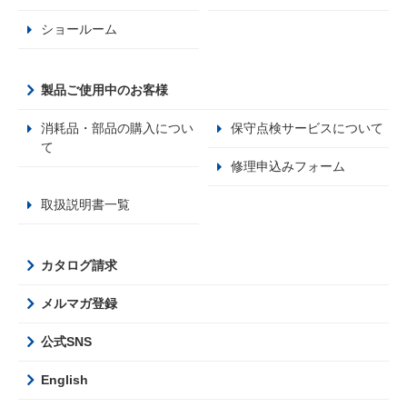
ショールーム
製品ご使用中のお客様
消耗品・部品の購入につい
保守点検サービスについて
て
修理申込みフォーム
取扱説明書一覧
カタログ請求
メルマガ登録
公式SNS
English