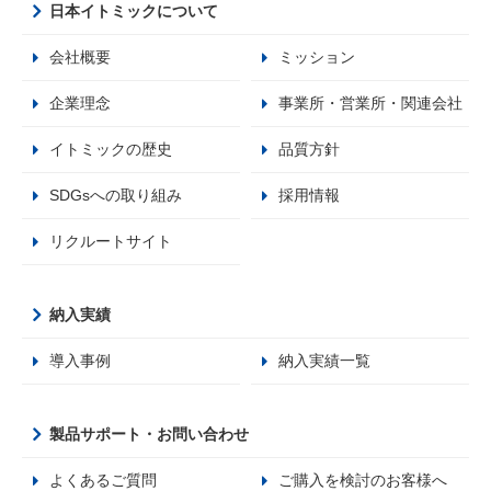
日本イトミックについて
会社概要
ミッション
企業理念
事業所・営業所・関連会社
イトミックの歴史
品質方針
SDGsへの取り組み
採用情報
リクルートサイト
納入実績
導入事例
納入実績一覧
製品サポート・お問い合わせ
よくあるご質問
ご購入を検討のお客様へ