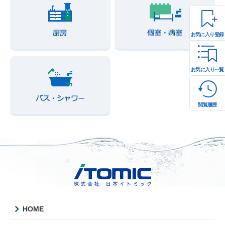
お気に入り登録
お気に入り一覧
閲覧履歴
HOME