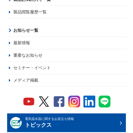
製品閲覧履歴一覧
お知らせ一覧
最新情報
重要なお知らせ
セミナー・イベント
メディア掲載
電気温水器に関するお役立ち情報
トピックス