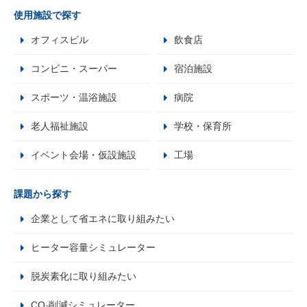
使用施設で探す
オフィスビル
飲食店
コンビニ・スーパー
宿泊施設
スポーツ・温浴施設
病院
老人福祉施設
学校・保育所
イベント会場・仮設施設
工場
課題から探す
企業として省エネに取り組みたい
ヒーター容量シミュレーター
脱炭素化に取り組みたい
CO₂削減シミュレーター