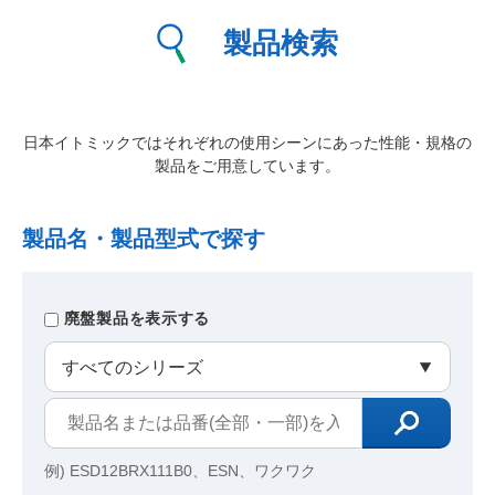
製品検索
日本イトミックではそれぞれの使用シーンにあった性能・規格の
製品をご用意しています。
製品名・製品型式で探す
廃盤製品を表示する
例) ESD12BRX111B0、ESN、ワクワク