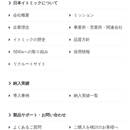
日本イトミックについて
会社概要
ミッション
企業理念
事業所・営業所・関連会社
イトミックの歴史
品質方針
SDGsへの取り組み
採用情報
リクルートサイト
納入実績
導入事例
納入実績一覧
製品サポート・お問い合わせ
よくあるご質問
ご購入を検討のお客様へ