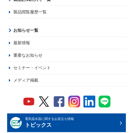
製品閲覧履歴一覧
お知らせ一覧
最新情報
重要なお知らせ
セミナー・イベント
メディア掲載
電気温水器に関するお役立ち情報
トピックス