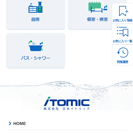
お気に入り登録
お気に入り一覧
閲覧履歴
HOME