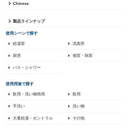
Chinese
製品ラインナップ
使用シーンで探す
給湯室
洗面所
厨房
個室・病室
バス・シャワー
使用用途で探す
飲用・洗い物両用
飲用
手洗い
洗い物
大量給湯・セントラル
その他