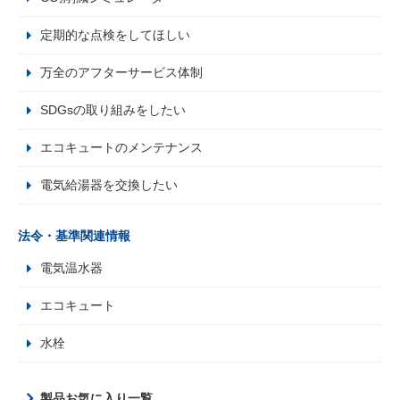
定期的な点検をしてほしい
万全のアフターサービス体制
SDGsの取り組みをしたい
エコキュートのメンテナンス
電気給湯器を交換したい
法令・基準関連情報
電気温水器
エコキュート
水栓
製品お気に入り一覧