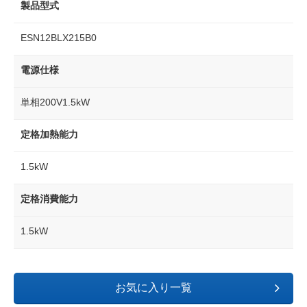
製品型式
ESN12BLX215B0
電源仕様
単相200V1.5kW
定格加熱能力
1.5kW
定格消費能力
1.5kW
お気に入り一覧