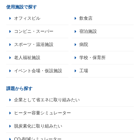
使用施設で探す
オフィスビル
飲食店
コンビニ・スーパー
宿泊施設
スポーツ・温浴施設
病院
老人福祉施設
学校・保育所
イベント会場・仮設施設
工場
課題から探す
企業として省エネに取り組みたい
ヒーター容量シミュレーター
脱炭素化に取り組みたい
CO₂削減シミュレーター