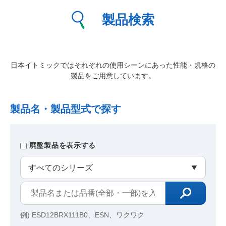
製品検索
日本イトミックではそれぞれの使用シーンにあった性能・規格の
製品をご用意しています。
製品名・製品型式で探す
廃盤製品を表示する
例) ESD12BRX111B0、ESN、ワクワク