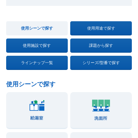
使用シーンで探す
使用用途で探す
使用施設で探す
課題から探す
ラインナップ一覧
シリーズ/型番で探す
使用シーンで探す