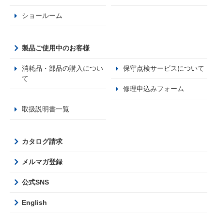
ショールーム
製品ご使用中のお客様
消耗品・部品の購入につい
保守点検サービスについて
て
修理申込みフォーム
取扱説明書一覧
カタログ請求
メルマガ登録
公式SNS
English