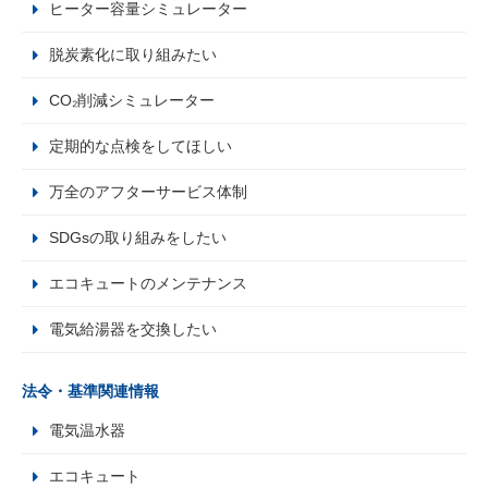
ヒーター容量シミュレーター
脱炭素化に取り組みたい
CO₂削減シミュレーター
定期的な点検をしてほしい
万全のアフターサービス体制
SDGsの取り組みをしたい
エコキュートのメンテナンス
電気給湯器を交換したい
法令・基準関連情報
電気温水器
エコキュート