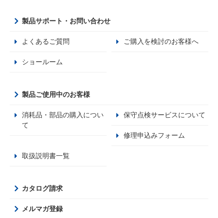
製品サポート・お問い合わせ
よくあるご質問
ご購入を検討のお客様へ
ショールーム
製品ご使用中のお客様
消耗品・部品の購入につい
保守点検サービスについて
て
修理申込みフォーム
取扱説明書一覧
カタログ請求
メルマガ登録