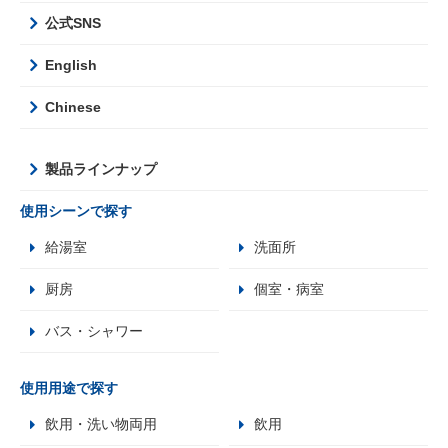
公式SNS
English
Chinese
製品ラインナップ
使用シーンで探す
給湯室
洗面所
厨房
個室・病室
バス・シャワー
使用用途で探す
飲用・洗い物両用
飲用