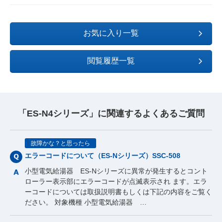
お気に入り一覧
閲覧履歴一覧
「ES-N4シリーズ」に関連するよくあるご質問
故障かな？と思ったら
エラーコードについて（ES-Nシリーズ）SSC-508
小型電気給湯器 ES-Nシリーズに異常が発生するとコント
ローラー表示部にエラーコードが点滅表示され ます。エラ
ーコードについては取扱説明書もしくは下記の内容をご覧く
ださい。 対象機種 小型電気給湯器 …