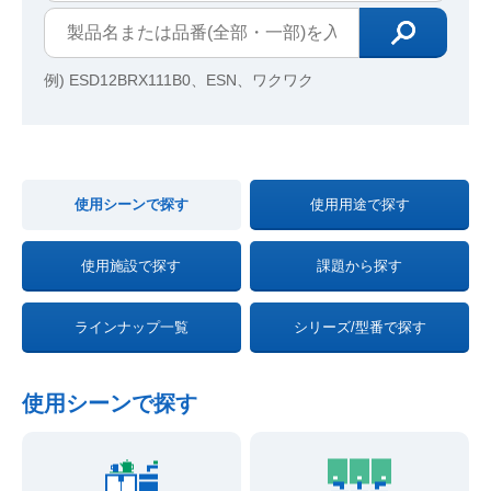
例) ESD12BRX111B0、ESN、ワクワク
使用シーンで探す
使用用途で探す
使用施設で探す
課題から探す
ラインナップ一覧
シリーズ/型番で探す
使用シーンで探す