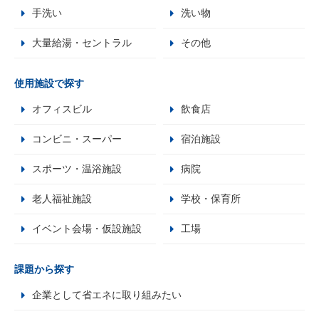
手洗い
洗い物
大量給湯・セントラル
その他
使用施設で探す
オフィスビル
飲食店
コンビニ・スーパー
宿泊施設
スポーツ・温浴施設
病院
老人福祉施設
学校・保育所
イベント会場・仮設施設
工場
課題から探す
企業として省エネに取り組みたい