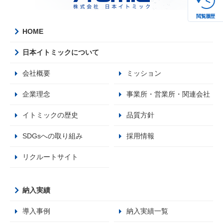
閲覧履歴
HOME
日本イトミックについて
会社概要
ミッション
企業理念
事業所・営業所・関連会社
イトミックの歴史
品質方針
SDGsへの取り組み
採用情報
リクルートサイト
納入実績
導入事例
納入実績一覧