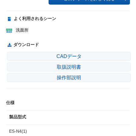
よく利用されるシーン
洗面所
ダウンロード
CADデータ
取扱説明書
操作部説明
仕様
製品型式
ES-N4(1)