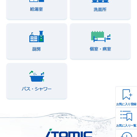
お気に入り登録
お気に入り一覧