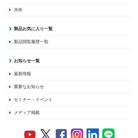
水栓
製品お気に入り一覧
製品閲覧履歴一覧
お知らせ一覧
最新情報
重要なお知らせ
セミナー・イベント
メディア掲載