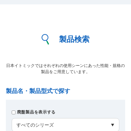
製品検索
日本イトミックではそれぞれの使用シーンにあった性能・規格の
製品をご用意しています。
製品名・製品型式で探す
廃盤製品を表示する