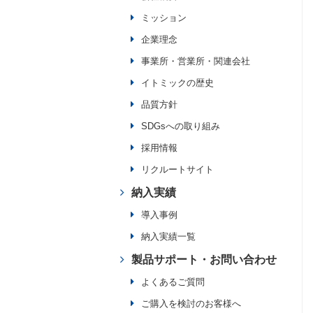
ミッション
企業理念
事業所・営業所・関連会社
イトミックの歴史
品質方針
SDGsへの取り組み
採用情報
リクルートサイト
納入実績
導入事例
納入実績一覧
製品サポート・お問い合わせ
よくあるご質問
ご購入を検討のお客様へ