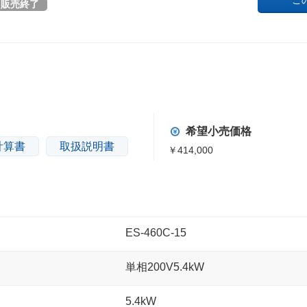
こ
販売終了
希望小売価格
計算書
取扱説明書
￥414,000
ES-460C-15
単相200V5.4kW
5.4kW