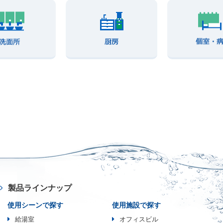
製品ラインナップ
使用シーンで探す
使用施設で探す
給湯室
オフィスビル