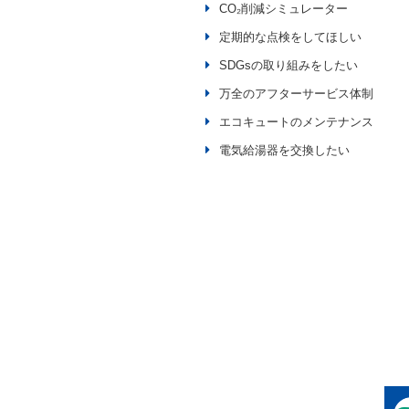
CO₂削減シミュレーター
定期的な点検をしてほしい
SDGsの取り組みをしたい
万全のアフターサービス体制
エコキュートのメンテナンス
電気給湯器を交換したい