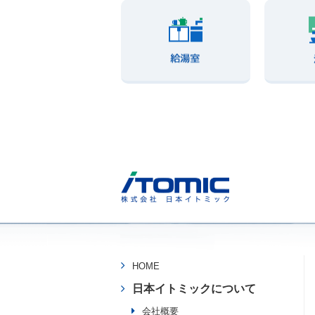
HOME
日本イトミックについて
会社概要