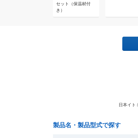
セット（保温材付
き）
日本イト
製品名・製品型式で探す