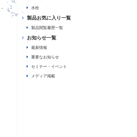
水栓
製品お気に入り一覧
製品閲覧履歴一覧
お知らせ一覧
最新情報
重要なお知らせ
セミナー・イベント
メディア掲載