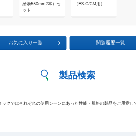
給湯550mm2本）セ
（ES-C/CM用）
ット
お気に入り一覧
閲覧履歴一覧
製品検索
ミックではそれぞれの使用シーンにあった性能・規格の製品をご用意し