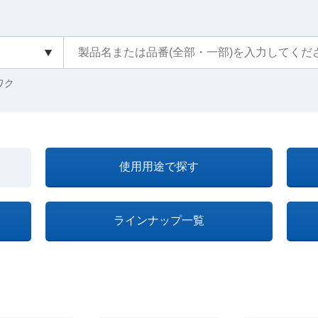
クワク
使用用途で探す
ラインナップ一覧