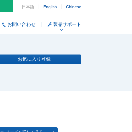
日本語
English
Chinese
お問い合わせ
製品サポート
お気に入り登録