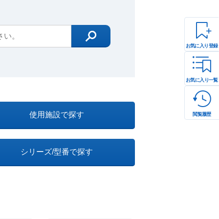
お気に入り登録
お気に入り一覧
使用施設で探す
閲覧履歴
シリーズ/型番で探す