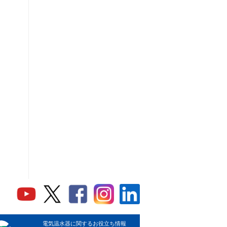
電気温水器に関するお役立ち情報