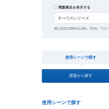
廃盤製品を表示する
例) ESD12BRX111B0、ESN、ワ
使用シーンで探す
課題から探す
使用シーンで探す