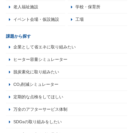
老人福祉施設
学校・保育所
イベント会場・仮設施設
工場
課題から探す
企業として省エネに取り組みたい
ヒーター容量シミュレーター
脱炭素化に取り組みたい
CO₂削減シミュレーター
定期的な点検をしてほしい
万全のアフターサービス体制
SDGsの取り組みをしたい