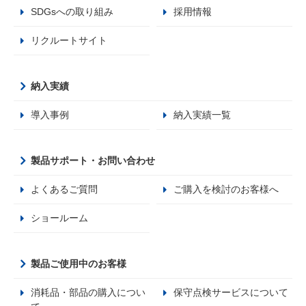
SDGsへの取り組み
採用情報
リクルートサイト
納入実績
導入事例
納入実績一覧
製品サポート・お問い合わせ
よくあるご質問
ご購入を検討のお客様へ
ショールーム
製品ご使用中のお客様
消耗品・部品の購入につい
保守点検サービスについて