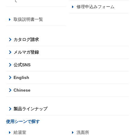
て
修理申込みフォーム
取扱説明書一覧
カタログ請求
メルマガ登録
公式SNS
English
Chinese
製品ラインナップ
使用シーンで探す
給湯室
洗面所