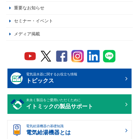
重要なお知らせ
セミナー・イベント
メディア掲載
電気温水器に関するお役立ち情報
トピックス
末永く製品をご愛用いただくために
イトミックの製品サポート
電気給湯機器の基礎知識
電気給湯機器とは