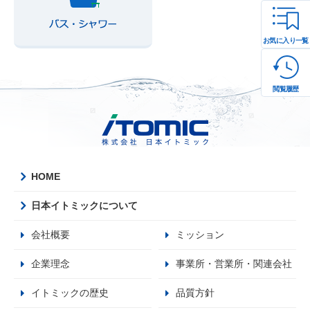
お気に入り一覧
閲覧履歴
HOME
日本イトミックについて
会社概要
ミッション
企業理念
事業所・営業所・関連会社
イトミックの歴史
品質方針