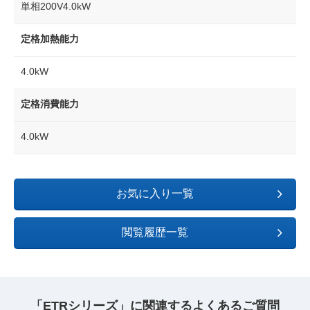
単相200V4.0kW
定格加熱能力
4.0kW
定格消費能力
4.0kW
お気に入り一覧
閲覧履歴一覧
「ETRシリーズ」に関連するよくあるご質問