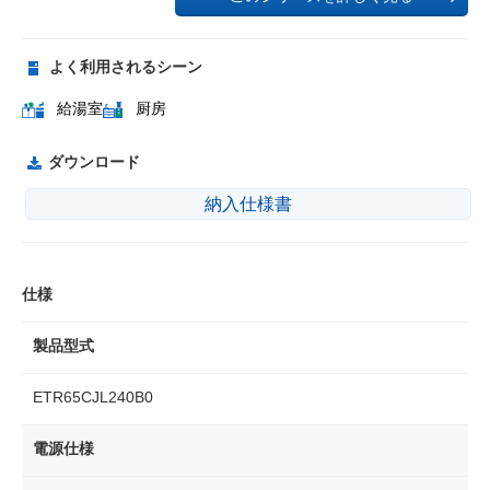
よく利用されるシーン
給湯室
厨房
ダウンロード
納入仕様書
仕様
製品型式
ETR65CJL240B0
電源仕様