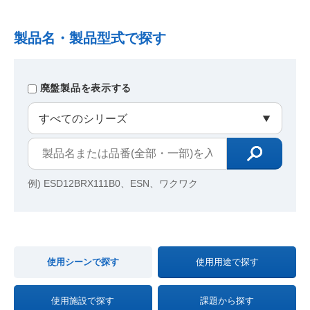
製品名・製品型式で探す
廃盤製品を表示する
例) ESD12BRX111B0、ESN、ワクワク
使用シーンで探す
使用用途で探す
使用施設で探す
課題から探す