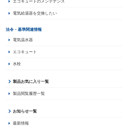
エコキュートのメンテナンス
電気給湯器を交換したい
法令・基準関連情報
電気温水器
エコキュート
水栓
製品お気に入り一覧
製品閲覧履歴一覧
お知らせ一覧
最新情報