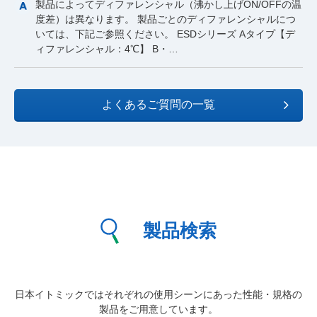
製品によってディファレンシャル（沸かし上げON/OFFの温
度差）は異なります。 製品ごとのディファレンシャルにつ
いては、下記ご参照ください。 ESDシリーズ Aタイプ【デ
ィファレンシャル：4℃】 B・…
よくあるご質問の一覧
製品検索
日本イトミックではそれぞれの使用シーンにあった性能・規格の
製品をご用意しています。