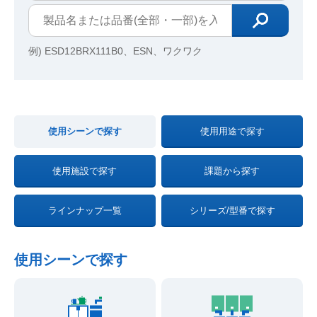
例) ESD12BRX111B0、ESN、ワクワク
使用シーンで探す
使用用途で探す
使用施設で探す
課題から探す
ラインナップ一覧
シリーズ/型番で探す
使用シーンで探す