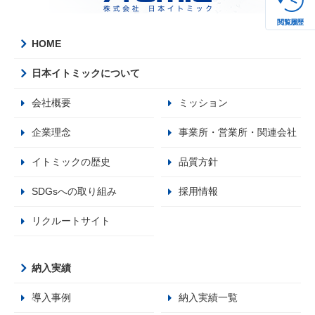
閲覧履歴
HOME
日本イトミックについて
会社概要
ミッション
企業理念
事業所・営業所・関連会社
イトミックの歴史
品質方針
SDGsへの取り組み
採用情報
リクルートサイト
納入実績
導入事例
納入実績一覧