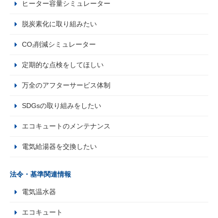
ヒーター容量シミュレーター
脱炭素化に取り組みたい
CO₂削減シミュレーター
定期的な点検をしてほしい
万全のアフターサービス体制
SDGsの取り組みをしたい
エコキュートのメンテナンス
電気給湯器を交換したい
法令・基準関連情報
電気温水器
エコキュート