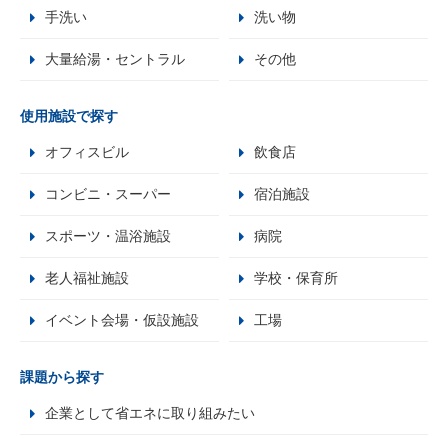
手洗い
洗い物
大量給湯・セントラル
その他
使用施設で探す
オフィスビル
飲食店
コンビニ・スーパー
宿泊施設
スポーツ・温浴施設
病院
老人福祉施設
学校・保育所
イベント会場・仮設施設
工場
課題から探す
企業として省エネに取り組みたい