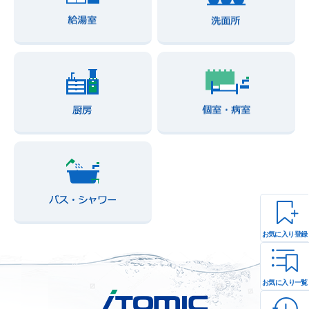
お気に入り登録
お気に入り一覧