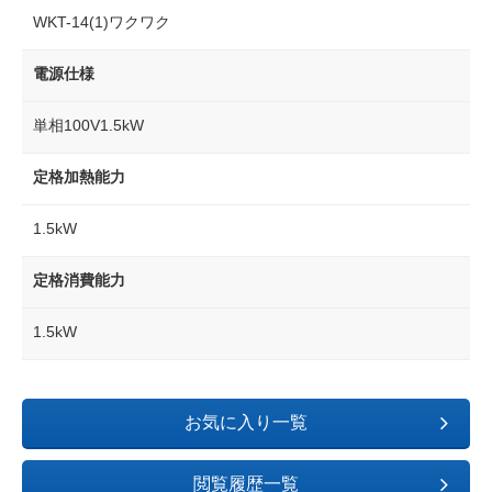
WKT-14(1)ワクワク
電源仕様
単相100V1.5kW
定格加熱能力
1.5kW
定格消費能力
1.5kW
お気に入り一覧
閲覧履歴一覧