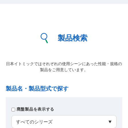
製品検索
日本イトミックではそれぞれの使用シーンにあった性能・規格の
製品をご用意しています。
製品名・製品型式で探す
廃盤製品を表示する