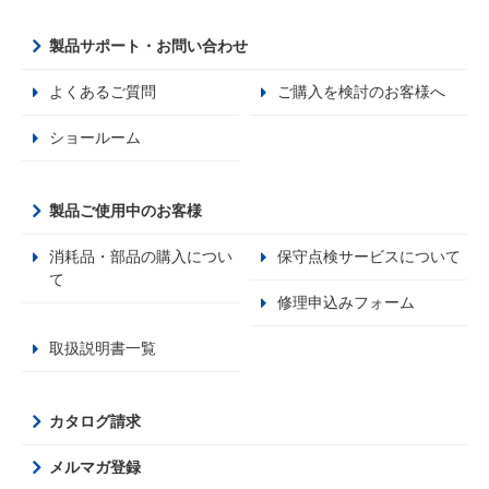
製品サポート・お問い合わせ
よくあるご質問
ご購入を検討のお客様へ
ショールーム
製品ご使用中のお客様
消耗品・部品の購入につい
保守点検サービスについて
て
修理申込みフォーム
取扱説明書一覧
カタログ請求
メルマガ登録