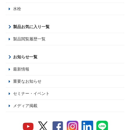
水栓
製品お気に入り一覧
製品閲覧履歴一覧
お知らせ一覧
最新情報
重要なお知らせ
セミナー・イベント
メディア掲載