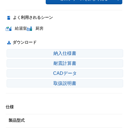
よく利用されるシーン
給湯室
厨房
ダウンロード
納入仕様書
耐震計算書
CADデータ
取扱説明書
仕様
製品型式