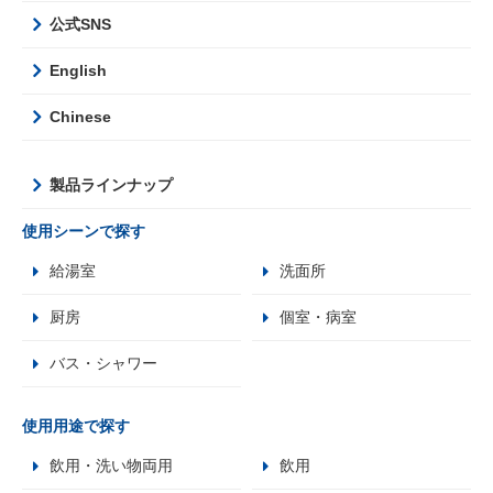
公式SNS
English
Chinese
製品ラインナップ
使用シーンで探す
給湯室
洗面所
厨房
個室・病室
バス・シャワー
使用用途で探す
飲用・洗い物両用
飲用