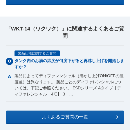
「WKT-14（ワクワク）」に関連するよくあるご質
問
製品仕様に関するご質問
タンク内のお湯の温度が何度下がると再沸し上げを開始しま
すか？
製品によってディファレンシャル（沸かし上げON/OFFの温
度差）は異なります。 製品ごとのディファレンシャルにつ
いては、下記ご参照ください。 ESDシリーズ Aタイプ【デ
ィファレンシャル：4℃】 B・…
よくあるご質問の一覧