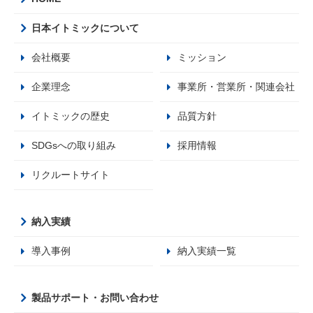
日本イトミックについて
会社概要
ミッション
企業理念
事業所・営業所・関連会社
イトミックの歴史
品質方針
SDGsへの取り組み
採用情報
リクルートサイト
納入実績
導入事例
納入実績一覧
製品サポート・お問い合わせ