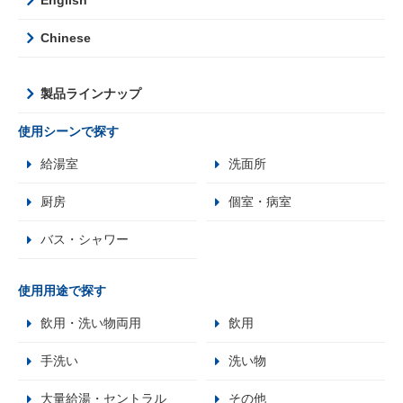
Chinese
製品ラインナップ
使用シーンで探す
給湯室
洗面所
厨房
個室・病室
バス・シャワー
使用用途で探す
飲用・洗い物両用
飲用
手洗い
洗い物
大量給湯・セントラル
その他