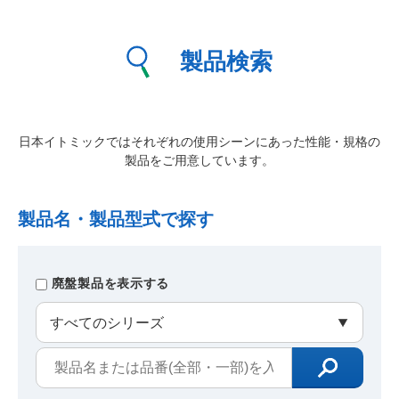
製品検索
日本イトミックではそれぞれの使用シーンにあった性能・規格の
製品をご用意しています。
製品名・製品型式で探す
廃盤製品を表示する