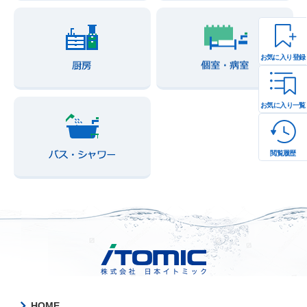
お気に入り登録
お気に入り一覧
閲覧履歴
HOME