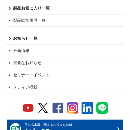
製品お気に入り一覧
製品閲覧履歴一覧
お知らせ一覧
最新情報
重要なお知らせ
セミナー・イベント
メディア掲載
電気温水器に関するお役立ち情報