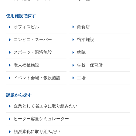
使用施設で探す
オフィスビル
飲食店
コンビニ・スーパー
宿泊施設
スポーツ・温浴施設
病院
老人福祉施設
学校・保育所
イベント会場・仮設施設
工場
課題から探す
企業として省エネに取り組みたい
ヒーター容量シミュレーター
脱炭素化に取り組みたい