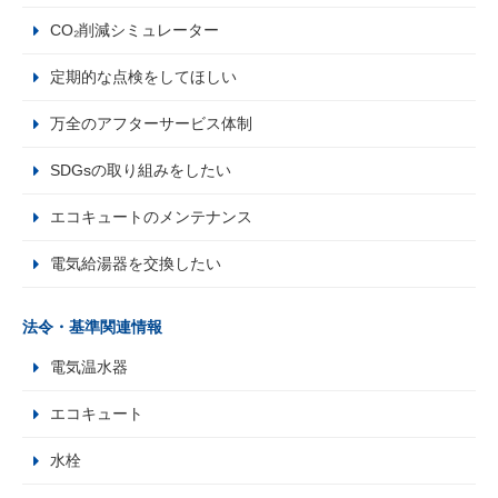
CO₂削減シミュレーター
定期的な点検をしてほしい
万全のアフターサービス体制
SDGsの取り組みをしたい
エコキュートのメンテナンス
電気給湯器を交換したい
法令・基準関連情報
電気温水器
エコキュート
水栓