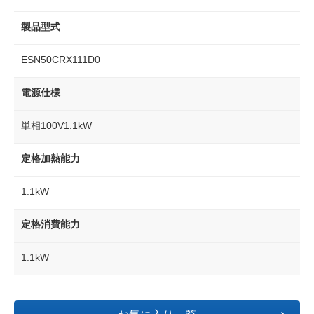
製品型式
ESN50CRX111D0
電源仕様
単相100V1.1kW
定格加熱能力
1.1kW
定格消費能力
1.1kW