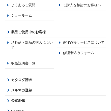
よくあるご質問
ご購入を検討のお客様へ
ショールーム
製品ご使用中のお客様
消耗品・部品の購入につい
保守点検サービスについて
て
修理申込みフォーム
取扱説明書一覧
カタログ請求
メルマガ登録
公式SNS
English