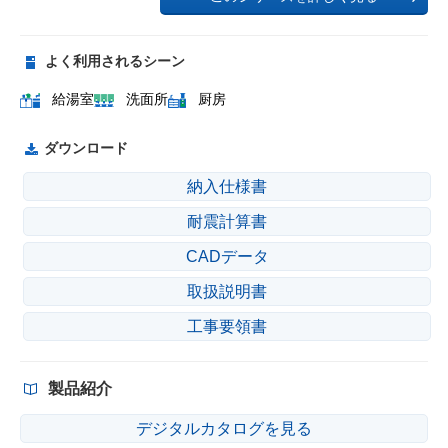
よく利用されるシーン
給湯室
洗面所
厨房
ダウンロード
納入仕様書
耐震計算書
CADデータ
取扱説明書
工事要領書
製品紹介
デジタルカタログを見る