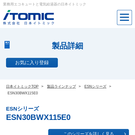
業務用エコキュートと電気給湯器の日本イトミック
製品詳細
お気に入り登録
日本イトミックTOP
>
製品ラインナップ
>
ESNシリーズ
>
ESN30BWX115E0
ESNシリーズ
ESN30BWX115E0
このシリーズを詳しく見る