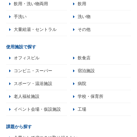
飲用・洗い物両用
飲用
手洗い
洗い物
大量給湯・セントラル
その他
使用施設で探す
オフィスビル
飲食店
コンビニ・スーパー
宿泊施設
スポーツ・温浴施設
病院
老人福祉施設
学校・保育所
イベント会場・仮設施設
工場
課題から探す