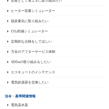
企業として省エネに取り組みたい
ヒーター容量シミュレーター
脱炭素化に取り組みたい
CO₂削減シミュレーター
定期的な点検をしてほしい
万全のアフターサービス体制
SDGsの取り組みをしたい
エコキュートのメンテナンス
電気給湯器を交換したい
法令・基準関連情報
電気温水器