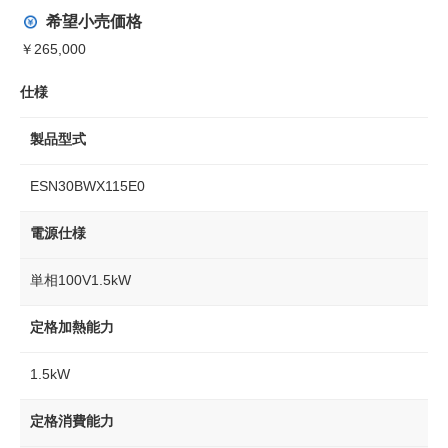
希望小売価格
￥265,000
仕様
製品型式
ESN30BWX115E0
電源仕様
単相100V1.5kW
定格加熱能力
1.5kW
定格消費能力