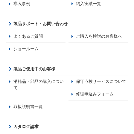
導入事例
納入実績一覧
製品サポート・お問い合わせ
よくあるご質問
ご購入を検討のお客様へ
ショールーム
製品ご使用中のお客様
消耗品・部品の購入につい
保守点検サービスについて
て
修理申込みフォーム
取扱説明書一覧
カタログ請求