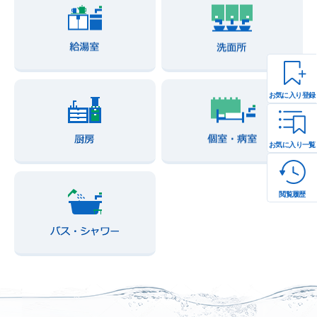
お気に入り登録
お気に入り一覧
閲覧履歴