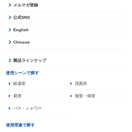
メルマガ登録
公式SNS
English
Chinese
製品ラインナップ
使用シーンで探す
給湯室
洗面所
厨房
個室・病室
バス・シャワー
使用用途で探す