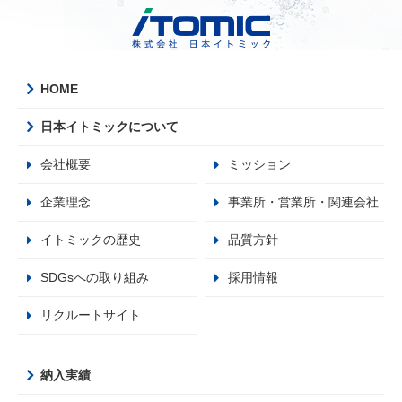
HOME
日本イトミックについて
会社概要
ミッション
企業理念
事業所・営業所・関連会社
イトミックの歴史
品質方針
SDGsへの取り組み
採用情報
リクルートサイト
納入実績