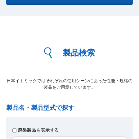
製品検索
日本イトミックではそれぞれの使用シーンにあった性能・規格の
製品をご用意しています。
製品名・製品型式で探す
廃盤製品を表示する