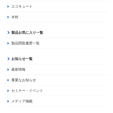
エコキュート
水栓
製品お気に入り一覧
製品閲覧履歴一覧
お知らせ一覧
最新情報
重要なお知らせ
セミナー・イベント
メディア掲載