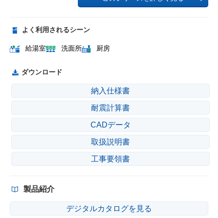
よく利用されるシーン
給湯室
洗面所
厨房
ダウンロード
納入仕様書
耐震計算書
CADデータ
取扱説明書
工事要領書
製品紹介
デジタルカタログを見る