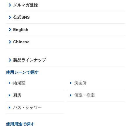
メルマガ登録
公式SNS
English
Chinese
製品ラインナップ
使用シーンで探す
給湯室
洗面所
厨房
個室・病室
バス・シャワー
使用用途で探す