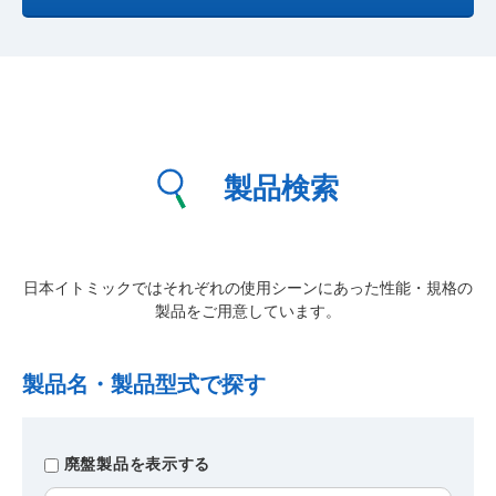
製品検索
日本イトミックではそれぞれの使用シーンにあった性能・規格の
製品をご用意しています。
製品名・製品型式で探す
廃盤製品を表示する