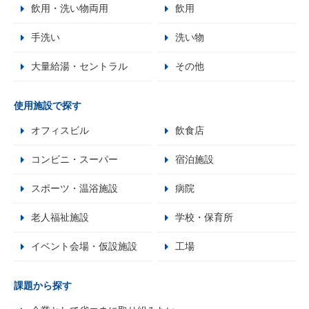
飲用・洗い物両用
飲用
手洗い
洗い物
大量給湯・セントラル
その他
使用施設で探す
オフィスビル
飲食店
コンビニ・スーパー
宿泊施設
スポーツ・温浴施設
病院
老人福祉施設
学校・保育所
イベント会場・仮設施設
工場
課題から探す