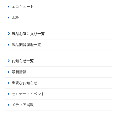
エコキュート
水栓
製品お気に入り一覧
製品閲覧履歴一覧
お知らせ一覧
最新情報
重要なお知らせ
セミナー・イベント
メディア掲載