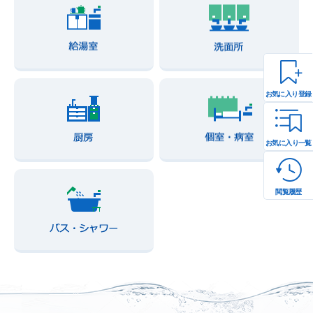
お気に入り登録
お気に入り一覧
閲覧履歴