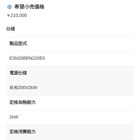
希望小売価格
￥210,000
仕様
製品型式
ESN30BRN220E0
電源仕様
単相200V2kW
定格加熱能力
2kW
定格消費能力