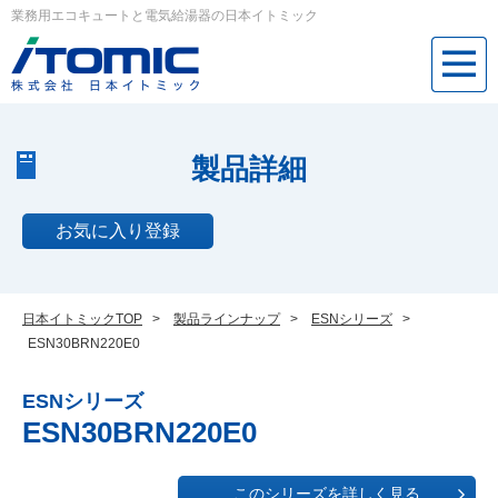
業務用エコキュートと電気給湯器の日本イトミック
製品詳細
お気に入り登録
日本イトミックTOP
>
製品ラインナップ
>
ESNシリーズ
>
ESN30BRN220E0
ESNシリーズ
ESN30BRN220E0
このシリーズを詳しく見る