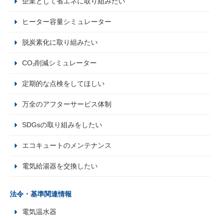
企業として省エネに取り組みたい
ヒーター容量シミュレーター
脱炭素化に取り組みたい
CO₂削減シミュレーター
定期的な点検をしてほしい
万全のアフターサービス体制
SDGsの取り組みをしたい
エコキュートのメンテナンス
電気給湯器を交換したい
法令・基準関連情報
電気温水器