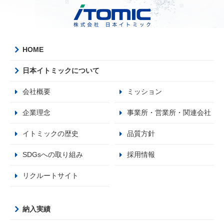
HOME
日本イトミックについて
会社概要
ミッション
企業理念
事業所・営業所・関連会社
イトミックの歴史
品質方針
SDGsへの取り組み
採用情報
リクルートサイト
納入実績