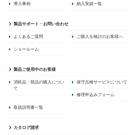
導入事例
納入実績一覧
製品サポート・お問い合わせ
よくあるご質問
ご購入を検討のお客様へ
ショールーム
製品ご使用中のお客様
消耗品・部品の購入につい
保守点検サービスについて
て
修理申込みフォーム
取扱説明書一覧
カタログ請求