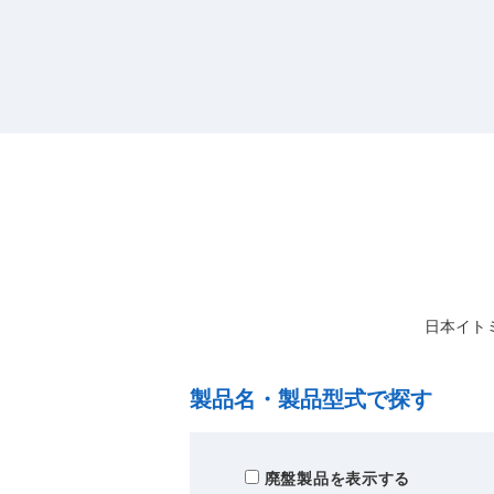
日本イト
製品名・製品型式で探す
廃盤製品を表示する