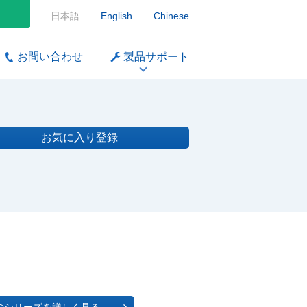
日本語
English
Chinese
お問い合わせ
製品サポート
お気に入り登録