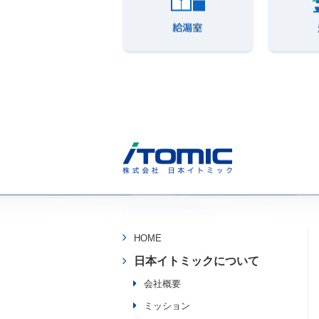
HOME
日本イトミックについて
会社概要
ミッション