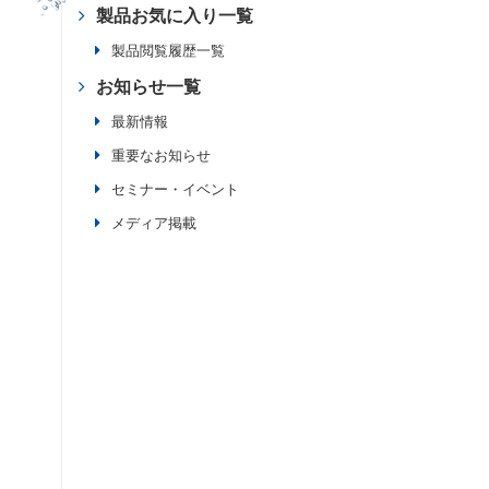
製品お気に入り一覧
製品閲覧履歴一覧
お知らせ一覧
最新情報
重要なお知らせ
セミナー・イベント
メディア掲載