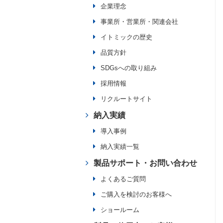
企業理念
事業所・営業所・関連会社
イトミックの歴史
品質方針
SDGsへの取り組み
採用情報
リクルートサイト
納入実績
導入事例
納入実績一覧
製品サポート・お問い合わせ
よくあるご質問
ご購入を検討のお客様へ
ショールーム