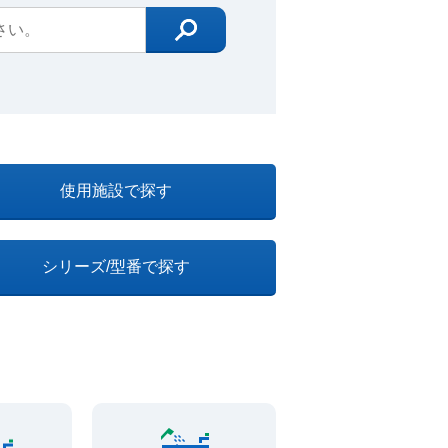
使用施設で探す
シリーズ/型番で探す