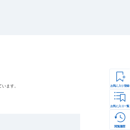
ています。
お気に入り登録
お気に入り一覧
閲覧履歴