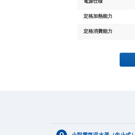
電源仕様
定格加熱能力
定格消費能力
小型電気温水器（先止式