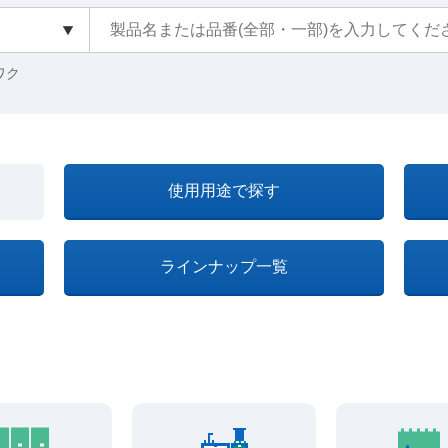
クワク
使用用途で探す
ラインナップ一覧