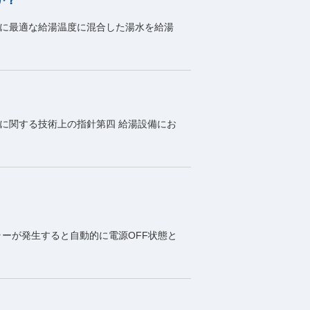
に最適な給湯温度に混合した湯水を給湯
に関する技術上の指針第四 給湯設備にお
ラーが発生すると自動的に電源OFF状態と