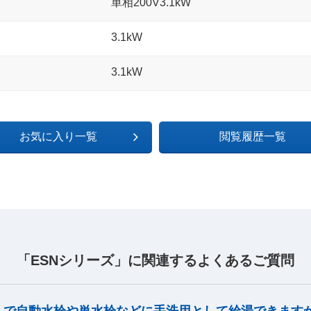
単相200V3.1kW
3.1kW
3.1kW
お気に入り一覧
閲覧履歴一覧
「ESNシリーズ」に関連するよくあるご質問
）で自動水栓や単水栓などに手洗用として給湯できます