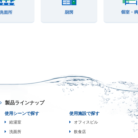
製品ラインナップ
使用シーンで探す
使用施設で探す
給湯室
オフィスビル
洗面所
飲食店