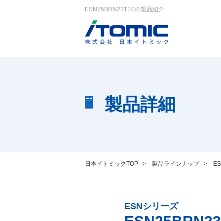
ESN25BRN231E0の製品紹介
製品詳細
日本イトミックTOP
>
製品ラインナップ
>
E
ESNシリーズ