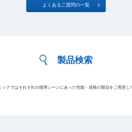
よくあるご質問の一覧
製品検索
ミックではそれぞれの使用シーンにあった性能・規格の製品をご用意し