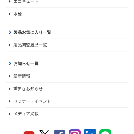
エコキュート
水栓
製品お気に入り一覧
製品閲覧履歴一覧
お知らせ一覧
最新情報
重要なお知らせ
セミナー・イベント
メディア掲載