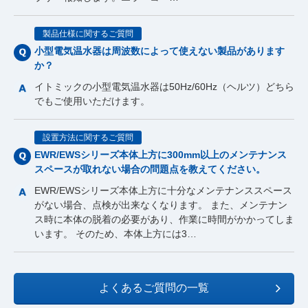
製品仕様に関するご質問
小型電気温水器は周波数によって使えない製品があります
か？
イトミックの小型電気温水器は50Hz/60Hz（ヘルツ）どちら
でもご使用いただけます。
設置方法に関するご質問
EWR/EWSシリーズ本体上方に300mm以上のメンテナンス
スペースが取れない場合の問題点を教えてください。
EWR/EWSシリーズ本体上方に十分なメンテナンススペース
がない場合、点検が出来なくなります。 また、メンテナン
ス時に本体の脱着の必要があり、作業に時間がかかってしま
います。 そのため、本体上方には3…
よくあるご質問の一覧