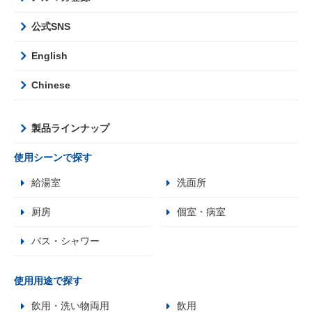
公式SNS
English
Chinese
製品ラインナップ
使用シーンで探す
給湯室
洗面所
厨房
個室・病室
バス・シャワー
使用用途で探す
飲用・洗い物両用
飲用