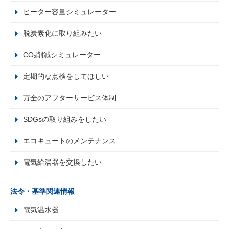
ヒーター容量シミュレーター
脱炭素化に取り組みたい
CO₂削減シミュレーター
定期的な点検をしてほしい
万全のアフターサービス体制
SDGsの取り組みをしたい
エコキュートのメンテナンス
電気給湯器を交換したい
法令・基準関連情報
電気温水器