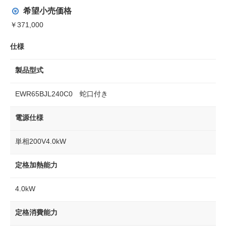
希望小売価格
￥371,000
仕様
製品型式
EWR65BJL240C0 蛇口付き
電源仕様
単相200V4.0kW
定格加熱能力
4.0kW
定格消費能力