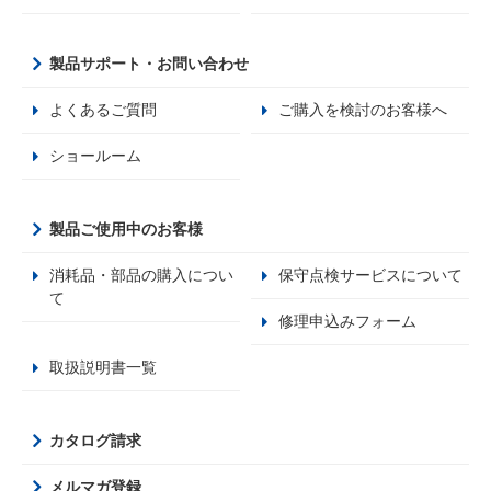
製品サポート・お問い合わせ
よくあるご質問
ご購入を検討のお客様へ
ショールーム
製品ご使用中のお客様
消耗品・部品の購入につい
保守点検サービスについて
て
修理申込みフォーム
取扱説明書一覧
カタログ請求
メルマガ登録