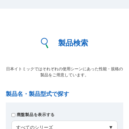
製品検索
日本イトミックではそれぞれの使用シーンにあった性能・規格の
製品をご用意しています。
製品名・製品型式で探す
廃盤製品を表示する