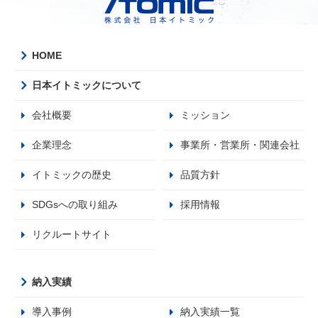
HOME
日本イトミックについて
会社概要
ミッション
企業理念
事業所・営業所・関連会社
イトミックの歴史
品質方針
SDGsへの取り組み
採用情報
リクルートサイト
納入実績
導入事例
納入実績一覧