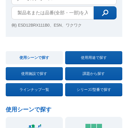
例) ESD12BRX111B0、ESN、ワクワク
使用シーンで探す
使用用途で探す
使用施設で探す
課題から探す
ラインナップ一覧
シリーズ/型番で探す
使用シーンで探す