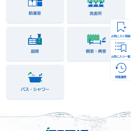
お気に入り登録
お気に入り一覧
閲覧履歴