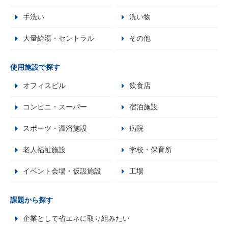
手洗い
洗い物
大量給湯・セントラル
その他
使用施設で探す
オフィスビル
飲食店
コンビニ・スーパー
宿泊施設
スポーツ・温浴施設
病院
老人福祉施設
学校・保育所
イベント会場・仮設施設
工場
課題から探す
企業として省エネに取り組みたい