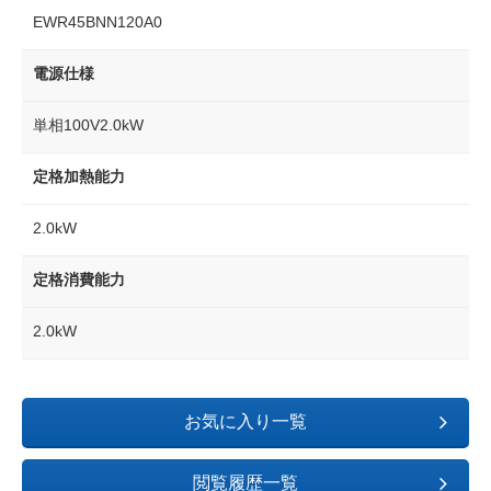
EWR45BNN120A0
電源仕様
単相100V2.0kW
定格加熱能力
2.0kW
定格消費能力
2.0kW
お気に入り一覧
閲覧履歴一覧