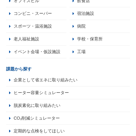
オフィスビル
飲食店
コンビニ・スーパー
宿泊施設
スポーツ・温浴施設
病院
老人福祉施設
学校・保育所
イベント会場・仮設施設
工場
課題から探す
企業として省エネに取り組みたい
ヒーター容量シミュレーター
脱炭素化に取り組みたい
CO₂削減シミュレーター
定期的な点検をしてほしい