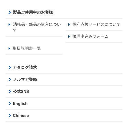
製品ご使用中のお客様
消耗品・部品の購入につい
保守点検サービスについて
て
修理申込みフォーム
取扱説明書一覧
カタログ請求
メルマガ登録
公式SNS
English
Chinese