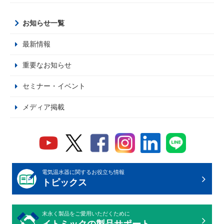
お知らせ一覧
最新情報
重要なお知らせ
セミナー・イベント
メディア掲載
電気温水器に関するお役立ち情報
トピックス
末永く製品をご愛用いただくために
イトミックの製品サポート