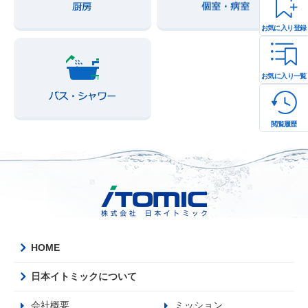
お気に入り登録
お気に入り一覧
閲覧履歴
HOME
日本イトミックについて
会社概要
ミッション