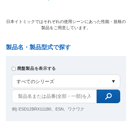
日本イトミックではそれぞれの使用シーンにあった性能・規格の
製品をご用意しています。
製品名・製品型式で探す
廃盤製品を表示する
例) ESD12BRX111B0、ESN、ワクワク