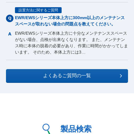
設置方法に関するご質問
EWR/EWSシリーズ本体上方に300mm以上のメンテナンス
スペースが取れない場合の問題点を教えてください。
EWR/EWSシリーズ本体上方に十分なメンテナンススペース
がない場合、点検が出来なくなります。 また、メンテナン
ス時に本体の脱着の必要があり、作業に時間がかかってしま
います。 そのため、本体上方には3…
よくあるご質問の一覧
製品検索