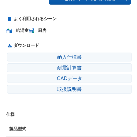
よく利用されるシーン
給湯室
厨房
ダウンロード
納入仕様書
耐震計算書
CADデータ
取扱説明書
仕様
製品型式