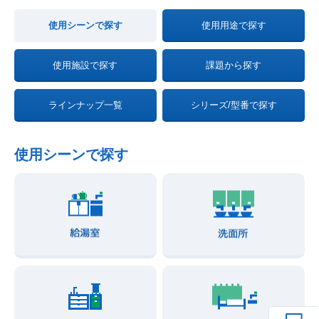
使用シーンで探す
使用用途で探す
使用施設で探す
課題から探す
ラインナップ一覧
シリーズ/型番で探す
使用シーンで探す