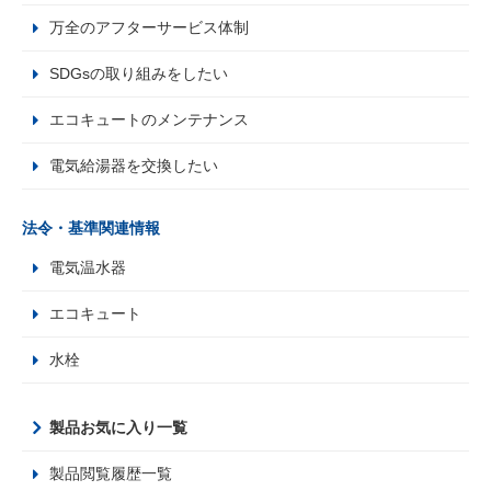
万全のアフターサービス体制
SDGsの取り組みをしたい
エコキュートのメンテナンス
電気給湯器を交換したい
法令・基準関連情報
電気温水器
エコキュート
水栓
製品お気に入り一覧
製品閲覧履歴一覧