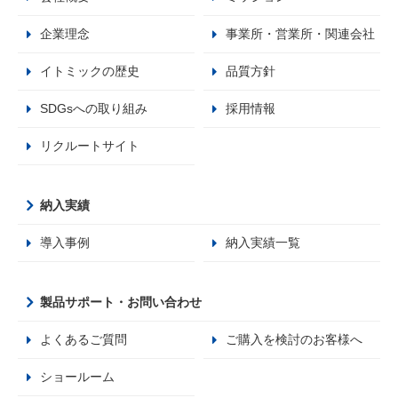
企業理念
事業所・営業所・関連会社
イトミックの歴史
品質方針
SDGsへの取り組み
採用情報
リクルートサイト
納入実績
導入事例
納入実績一覧
製品サポート・お問い合わせ
よくあるご質問
ご購入を検討のお客様へ
ショールーム