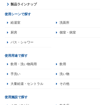
製品ラインナップ
使用シーンで探す
給湯室
洗面所
厨房
個室・病室
バス・シャワー
使用用途で探す
飲用・洗い物両用
飲用
手洗い
洗い物
大量給湯・セントラル
その他
使用施設で探す