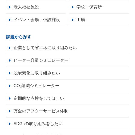
老人福祉施設
学校・保育所
イベント会場・仮設施設
工場
課題から探す
企業として省エネに取り組みたい
ヒーター容量シミュレーター
脱炭素化に取り組みたい
CO₂削減シミュレーター
定期的な点検をしてほしい
万全のアフターサービス体制
SDGsの取り組みをしたい