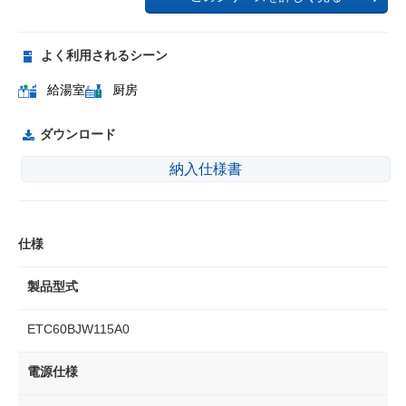
よく利用されるシーン
給湯室
厨房
ダウンロード
納入仕様書
仕様
製品型式
ETC60BJW115A0
電源仕様