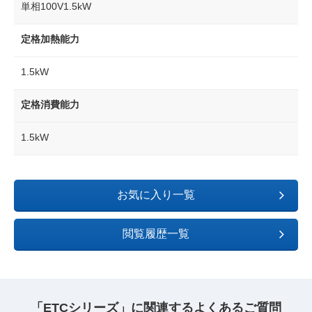
単相100V1.5kW
定格加熱能力
1.5kW
定格消費能力
1.5kW
お気に入り一覧
閲覧履歴一覧
「ETCシリーズ」に関連するよくあるご質問