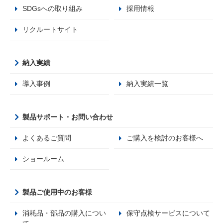
SDGsへの取り組み
採用情報
リクルートサイト
納入実績
導入事例
納入実績一覧
製品サポート・お問い合わせ
よくあるご質問
ご購入を検討のお客様へ
ショールーム
製品ご使用中のお客様
消耗品・部品の購入につい
保守点検サービスについて