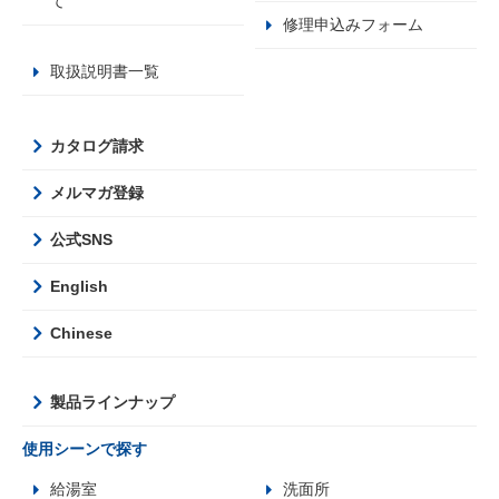
て
修理申込みフォーム
取扱説明書一覧
カタログ請求
メルマガ登録
公式SNS
English
Chinese
製品ラインナップ
使用シーンで探す
給湯室
洗面所