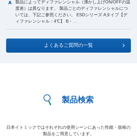
製品によってディファレンシャル（沸かし上げON/OFFの温
度差）は異なります。 製品ごとのディファレンシャルにつ
いては、下記ご参照ください。 ESDシリーズ Aタイプ【デ
ィファレンシャル：4℃】 B・…
よくあるご質問の一覧
製品検索
日本イトミックではそれぞれの使用シーンにあった性能・規格の
製品をご用意しています。