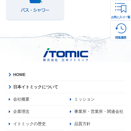
お気に入り一覧
閲覧履歴
HOME
日本イトミックについて
会社概要
ミッション
企業理念
事業所・営業所・関連会社
イトミックの歴史
品質方針