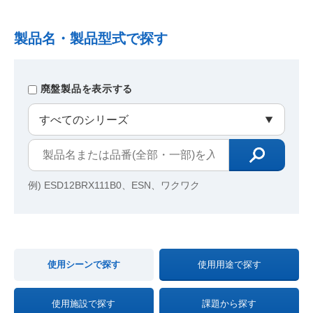
製品名・製品型式で探す
廃盤製品を表示する
例) ESD12BRX111B0、ESN、ワクワク
使用シーンで探す
使用用途で探す
使用施設で探す
課題から探す