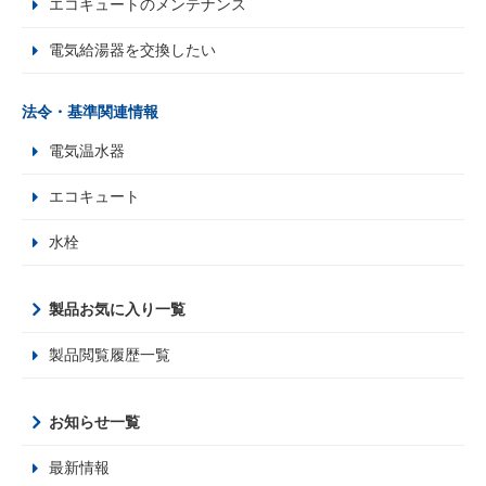
エコキュートのメンテナンス
電気給湯器を交換したい
法令・基準関連情報
電気温水器
エコキュート
水栓
製品お気に入り一覧
製品閲覧履歴一覧
お知らせ一覧
最新情報