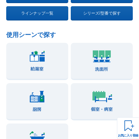
ラインナップ一覧
シリーズ/型番で探す
使用シーンで探す
お気に入り登録