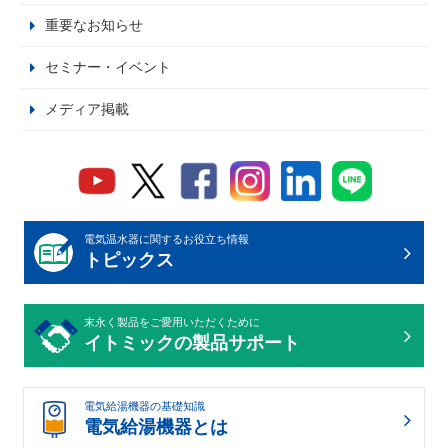
重要なお知らせ
セミナー・イベント
メディア掲載
電気温水器に関するお役立ち情報
トピックス
末永く製品をご愛用いただくために
イトミックの製品サポート
電気給湯機器の基礎知識
電気給湯機器とは