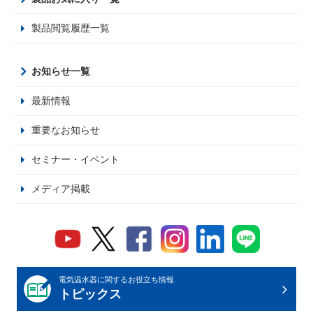
製品閲覧履歴一覧
お知らせ一覧
最新情報
重要なお知らせ
セミナー・イベント
メディア掲載
電気温水器に関するお役立ち情報
トピックス