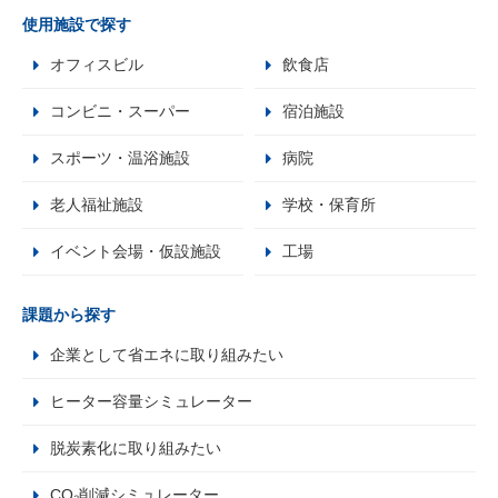
使用施設で探す
オフィスビル
飲食店
コンビニ・スーパー
宿泊施設
スポーツ・温浴施設
病院
老人福祉施設
学校・保育所
イベント会場・仮設施設
工場
課題から探す
企業として省エネに取り組みたい
ヒーター容量シミュレーター
脱炭素化に取り組みたい
CO₂削減シミュレーター