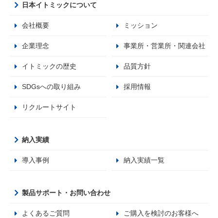
日本イトミックについて
会社概要
ミッション
企業理念
事業所・営業所・関連会社
イトミックの歴史
品質方針
SDGsへの取り組み
採用情報
リクルートサイト
納入実績
導入事例
納入実績一覧
製品サポート・お問い合わせ
よくあるご質問
ご購入を検討のお客様へ