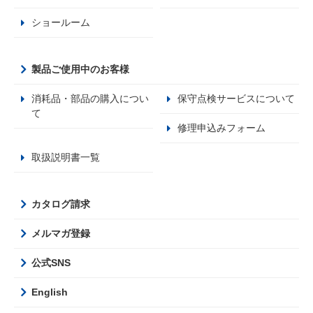
ショールーム
製品ご使用中のお客様
消耗品・部品の購入につい
保守点検サービスについて
て
修理申込みフォーム
取扱説明書一覧
カタログ請求
メルマガ登録
公式SNS
English