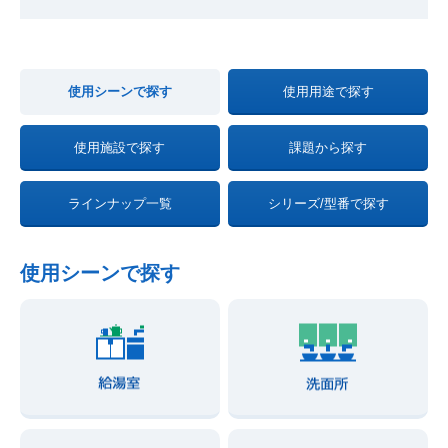
使用シーンで探す
使用用途で探す
使用施設で探す
課題から探す
ラインナップ一覧
シリーズ/型番で探す
使用シーンで探す