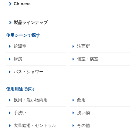
Chinese
製品ラインナップ
使用シーンで探す
給湯室
洗面所
厨房
個室・病室
バス・シャワー
使用用途で探す
飲用・洗い物両用
飲用
手洗い
洗い物
大量給湯・セントラル
その他