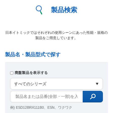
製品検索
日本イトミックではそれぞれの使用シーンにあった性能・規格の
製品をご用意しています。
製品名・製品型式で探す
廃盤製品を表示する
例) ESD12BRX111B0、ESN、ワクワク