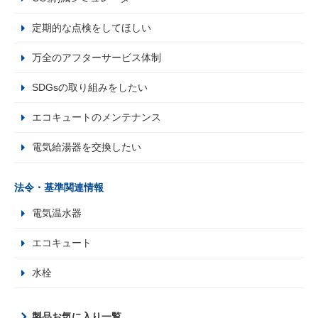
定期的な点検をしてほしい
万全のアフターサービス体制
SDGsの取り組みをしたい
エコキュートのメンテナンス
電気給湯器を交換したい
法令・基準関連情報
電気温水器
エコキュート
水栓
製品お気に入り一覧