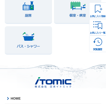
お気に入り登録
お気に入り一覧
閲覧履歴
HOME