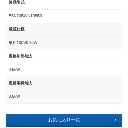
製品型式
ESN20BWN105B0
電源仕様
単相100V0.5kW
定格加熱能力
0.5kW
定格消費能力
0.5kW
お気に入り一覧