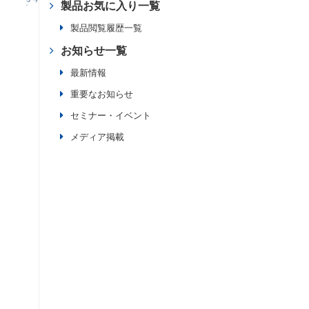
製品お気に入り一覧
製品閲覧履歴一覧
お知らせ一覧
最新情報
重要なお知らせ
セミナー・イベント
メディア掲載