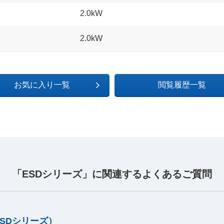
2.0kW
2.0kW
お気に入り一覧
閲覧履歴一覧
「ESDシリーズ」に関連するよくあるご質問
SDシリーズ）