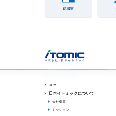
HOME
日本イトミックについて
会社概要
ミッション