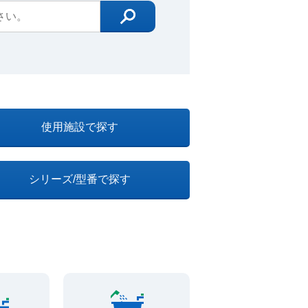
使用施設で探す
シリーズ/型番で探す