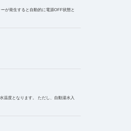
ラーが発生すると自動的に電源OFF状態と
水温度となります。 ただし、自動湯水入