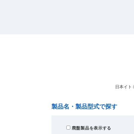
日本イト
製品名・製品型式で探す
廃盤製品を表示する