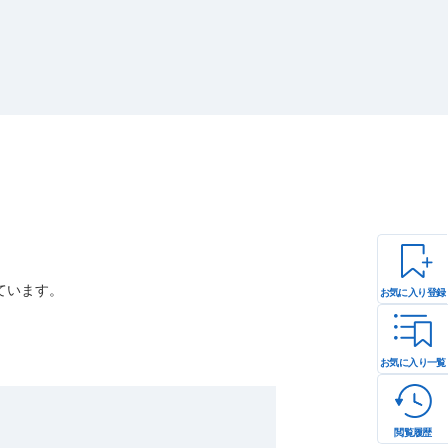
ています。
お気に入り登録
お気に入り一覧
閲覧履歴