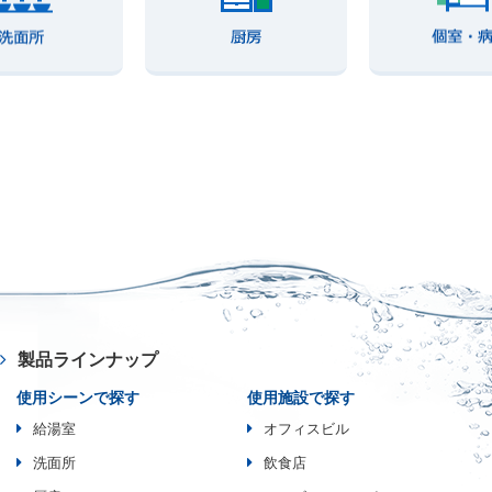
製品ラインナップ
使用シーンで探す
使用施設で探す
給湯室
オフィスビル
洗面所
飲食店