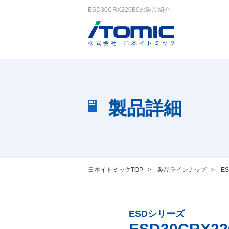
ESD30CRX220B0の製品紹介
製品詳細
日本イトミックTOP
>
製品ラインナップ
>
E
ESDシリーズ