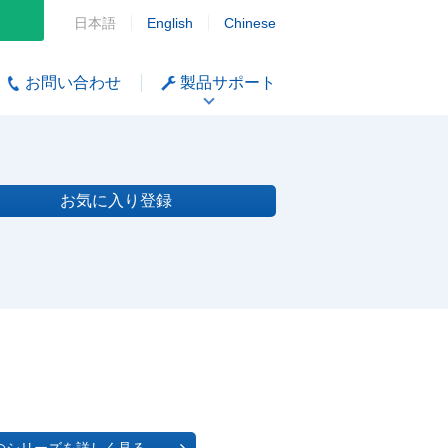
日本語
English
Chinese
お問い合わせ
製品サポート
お気に入り登録