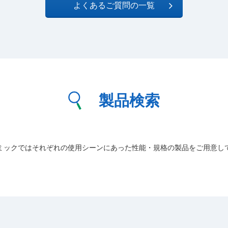
よくあるご質問の一覧
製品検索
ミックではそれぞれの使用シーンにあった性能・規格の製品をご用意し