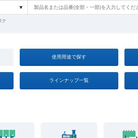
クワク
使用用途で探す
ラインナップ一覧