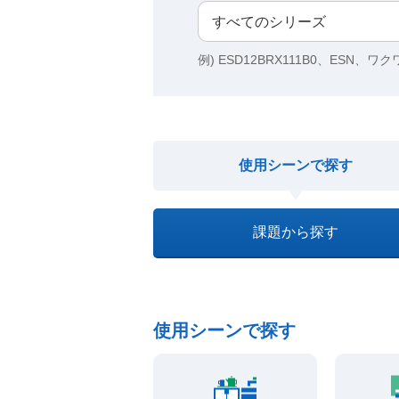
例) ESD12BRX111B0、ESN、ワ
使用シーンで探す
課題から探す
使用シーンで探す