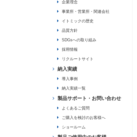
企業理念
事業所・営業所・関連会社
イトミックの歴史
品質方針
SDGsへの取り組み
採用情報
リクルートサイト
納入実績
導入事例
納入実績一覧
製品サポート・お問い合わせ
よくあるご質問
ご購入を検討のお客様へ
ショールーム