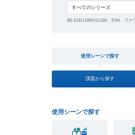
例) ESD12BRX111B0、ESN、ワ
使用シーンで探す
課題から探す
使用シーンで探す