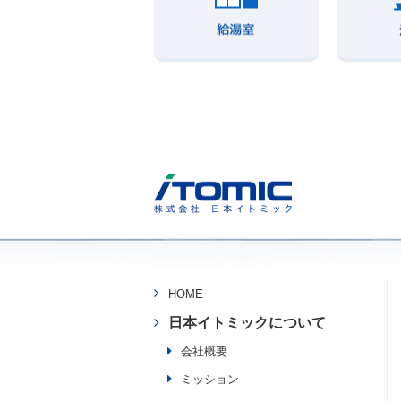
HOME
日本イトミックについて
会社概要
ミッション