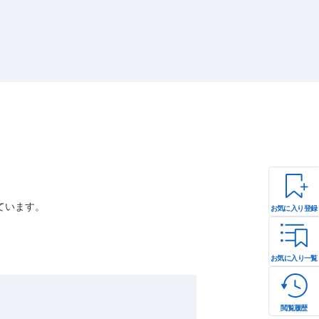
ています。
お気に入り登録
お気に入り一覧
閲覧履歴