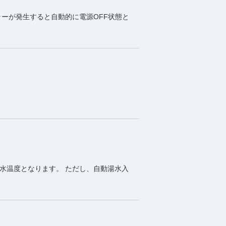
ラーが発生すると自動的に電源OFF状態と
水温度となります。 ただし、自動湯水入