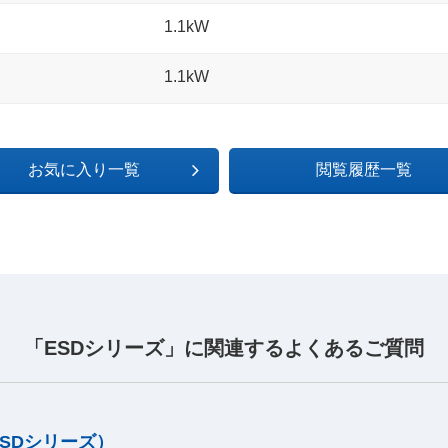
1.1kW
1.1kW
お気に入り一覧
閲覧履歴一覧
「ESDシリーズ」に関連するよくあるご質問
SDシリーズ）