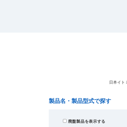
日本イト
製品名・製品型式で探す
廃盤製品を表示する