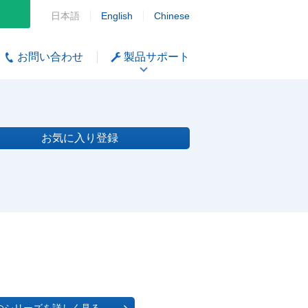
日本語
English
Chinese
お問い合わせ
製品サポート
お気に入り登録