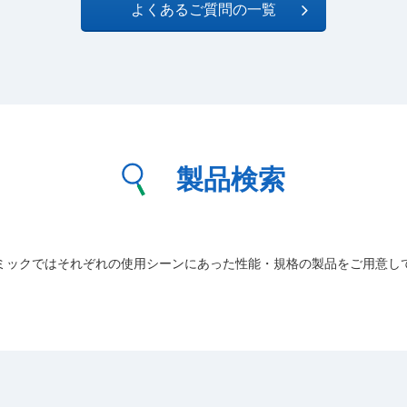
よくあるご質問の一覧
製品検索
ミックではそれぞれの使用シーンにあった性能・規格の製品をご用意し