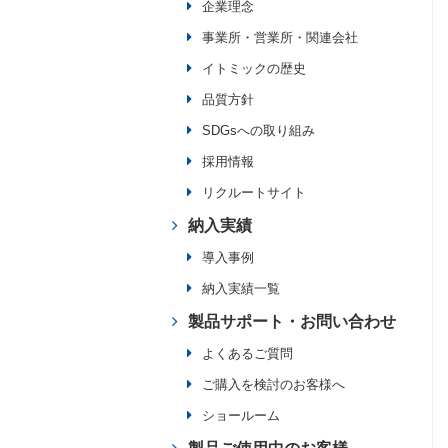
企業理念
事業所・営業所・関連会社
イトミックの歴史
品質方針
SDGsへの取り組み
採用情報
リクルートサイト
納入実績
導入事例
納入実績一覧
製品サポート・お問い合わせ
よくあるご質問
ご購入を検討のお客様へ
ショールーム