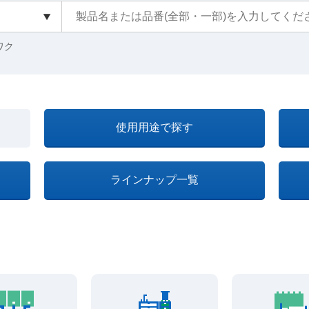
クワク
使用用途で探す
ラインナップ一覧