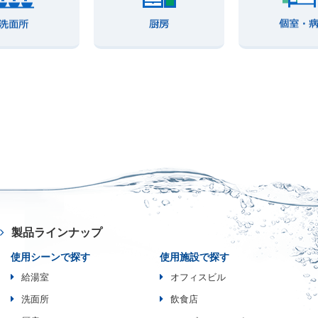
製品ラインナップ
使用シーンで探す
使用施設で探す
給湯室
オフィスビル
洗面所
飲食店