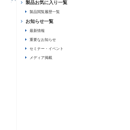
製品お気に入り一覧
製品閲覧履歴一覧
お知らせ一覧
最新情報
重要なお知らせ
セミナー・イベント
メディア掲載