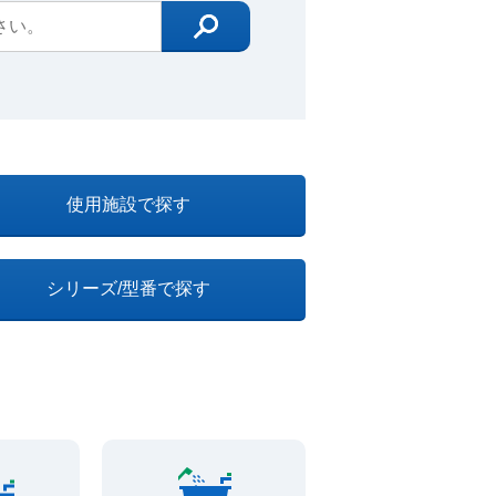
使用施設で探す
シリーズ/型番で探す