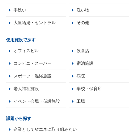
手洗い
洗い物
大量給湯・セントラル
その他
使用施設で探す
オフィスビル
飲食店
コンビニ・スーパー
宿泊施設
スポーツ・温浴施設
病院
老人福祉施設
学校・保育所
イベント会場・仮設施設
工場
課題から探す
企業として省エネに取り組みたい