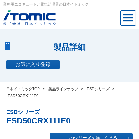
業務用エコキュートと電気給湯器の日本イトミック
製品詳細
お気に入り登録
日本イトミックTOP
>
製品ラインナップ
>
ESDシリーズ
>
ESD50CRX111E0
ESDシリーズ
ESD50CRX111E0
このシリーズを詳しく見る