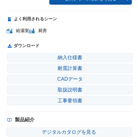
よく利用されるシーン
給湯室
厨房
ダウンロード
納入仕様書
耐震計算書
CADデータ
取扱説明書
工事要領書
製品紹介
デジタルカタログを見る