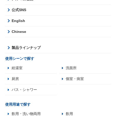
公式SNS
English
Chinese
製品ラインナップ
使用シーンで探す
給湯室
洗面所
厨房
個室・病室
バス・シャワー
使用用途で探す
飲用・洗い物両用
飲用