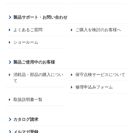
製品サポート・お問い合わせ
よくあるご質問
ご購入を検討のお客様へ
ショールーム
製品ご使用中のお客様
消耗品・部品の購入につい
保守点検サービスについて
て
修理申込みフォーム
取扱説明書一覧
カタログ請求
メルマガ登録