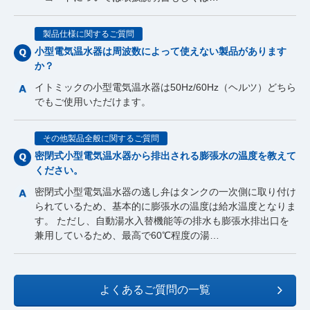
製品仕様に関するご質問
小型電気温水器は周波数によって使えない製品があります
か？
イトミックの小型電気温水器は50Hz/60Hz（ヘルツ）どちら
でもご使用いただけます。
その他製品全般に関するご質問
密閉式小型電気温水器から排出される膨張水の温度を教えて
ください。
密閉式小型電気温水器の逃し弁はタンクの一次側に取り付け
られているため、基本的に膨張水の温度は給水温度となりま
す。 ただし、自動湯水入替機能等の排水も膨張水排出口を
兼用しているため、最高で60℃程度の湯…
よくあるご質問の一覧