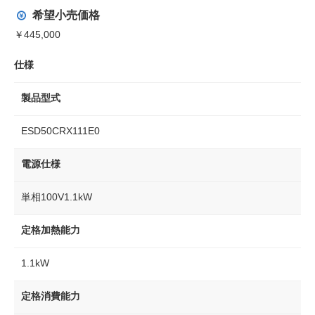
希望小売価格
￥445,000
仕様
製品型式
ESD50CRX111E0
電源仕様
単相100V1.1kW
定格加熱能力
1.1kW
定格消費能力