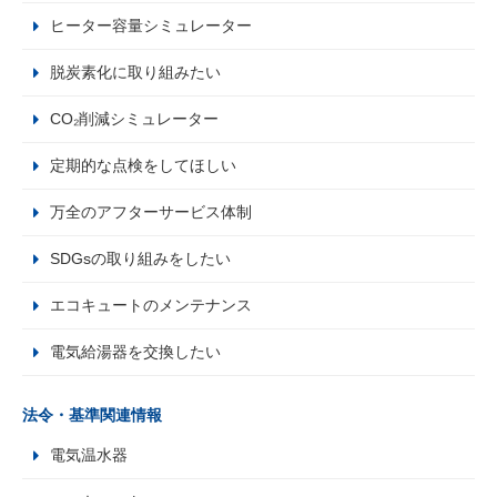
ヒーター容量シミュレーター
脱炭素化に取り組みたい
CO₂削減シミュレーター
定期的な点検をしてほしい
万全のアフターサービス体制
SDGsの取り組みをしたい
エコキュートのメンテナンス
電気給湯器を交換したい
法令・基準関連情報
電気温水器