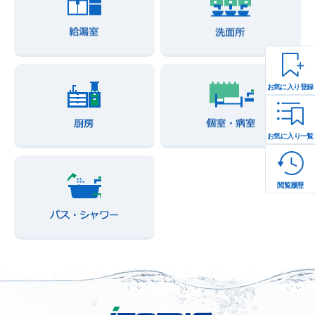
お気に入り登録
お気に入り一覧
閲覧履歴