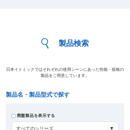
製品検索
日本イトミックではそれぞれの使用シーンにあった性能・規格の
製品をご用意しています。
製品名・製品型式で探す
廃盤製品を表示する