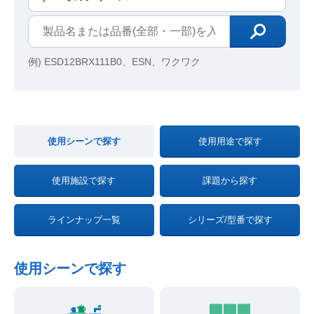
例) ESD12BRX111B0、ESN、ワクワク
使用シーンで探す
使用用途で探す
使用施設で探す
課題から探す
ラインナップ一覧
シリーズ/型番で探す
使用シーンで探す