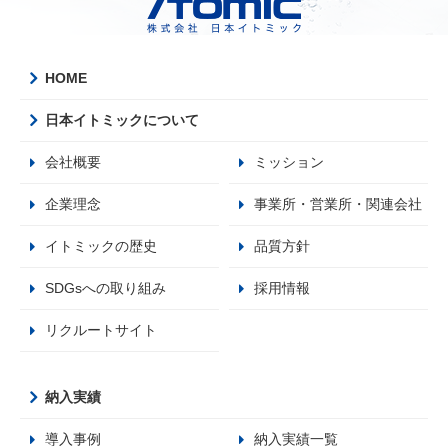
HOME
日本イトミックについて
会社概要
ミッション
企業理念
事業所・営業所・関連会社
イトミックの歴史
品質方針
SDGsへの取り組み
採用情報
リクルートサイト
納入実績
導入事例
納入実績一覧