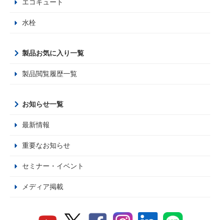
エコキュート
水栓
製品お気に入り一覧
製品閲覧履歴一覧
お知らせ一覧
最新情報
重要なお知らせ
セミナー・イベント
メディア掲載