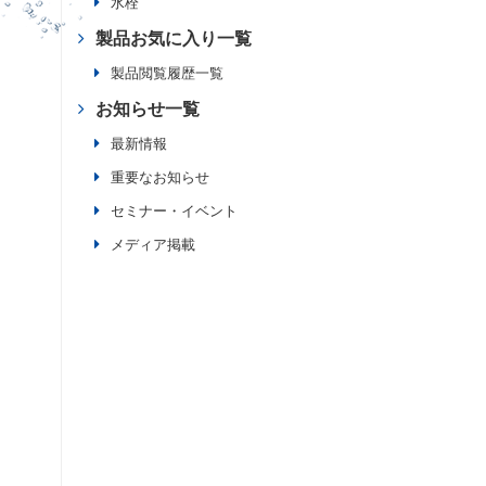
水栓
製品お気に入り一覧
製品閲覧履歴一覧
お知らせ一覧
最新情報
重要なお知らせ
セミナー・イベント
メディア掲載