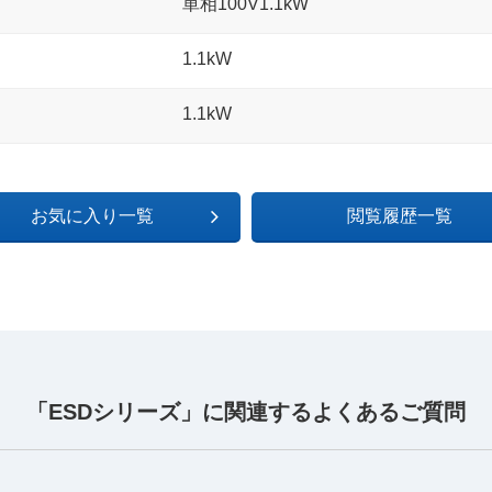
単相100V1.1kW
1.1kW
1.1kW
お気に入り一覧
閲覧履歴一覧
「ESDシリーズ」に関連するよくあるご質問