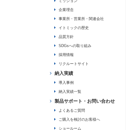
ミッション
企業理念
事業所・営業所・関連会社
イトミックの歴史
品質方針
SDGsへの取り組み
採用情報
リクルートサイト
納入実績
導入事例
納入実績一覧
製品サポート・お問い合わせ
よくあるご質問
ご購入を検討のお客様へ
ショールーム