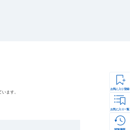
お気に入り登録
ています。
お気に入り一覧
閲覧履歴