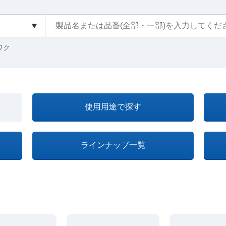
クワク
使用用途で探す
ラインナップ一覧