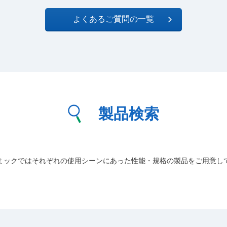
よくあるご質問の一覧
製品検索
ミックではそれぞれの使用シーンにあった性能・規格の製品をご用意し