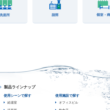
製品ラインナップ
使用シーンで探す
使用施設で探す
給湯室
オフィスビル