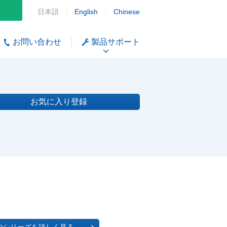
日本語
English
Chinese
お問い合わせ
製品サポート
お気に入り登録