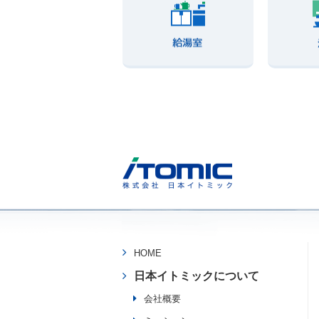
HOME
日本イトミックについて
会社概要