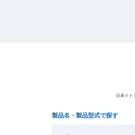
日本イト
製品名・製品型式で探す