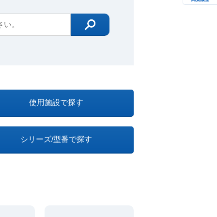
使用施設で探す
シリーズ/型番で探す