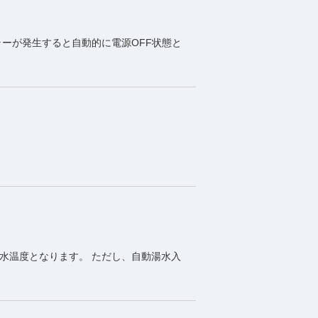
ラーが発生すると自動的に電源OFF状態と
水温度となります。 ただし、自動湯水入