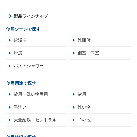
製品ラインナップ
使用シーンで探す
給湯室
洗面所
厨房
個室・病室
バス・シャワー
使用用途で探す
飲用・洗い物両用
飲用
手洗い
洗い物
大量給湯・セントラル
その他