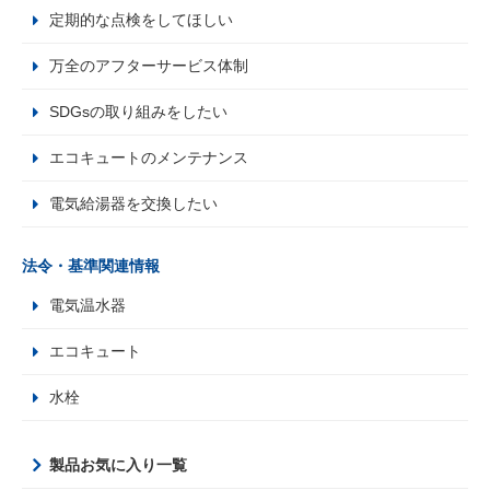
定期的な点検をしてほしい
万全のアフターサービス体制
SDGsの取り組みをしたい
エコキュートのメンテナンス
電気給湯器を交換したい
法令・基準関連情報
電気温水器
エコキュート
水栓
製品お気に入り一覧