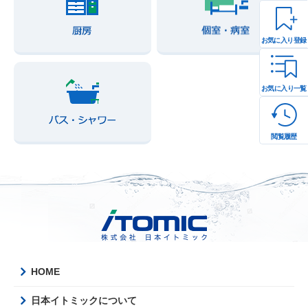
お気に入り登録
お気に入り一覧
閲覧履歴
HOME
日本イトミックについて