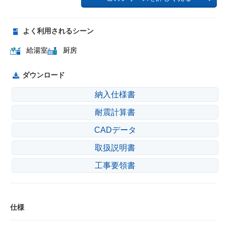
よく利用されるシーン
給湯室
厨房
ダウンロード
納入仕様書
耐震計算書
CADデータ
取扱説明書
工事要領書
仕様