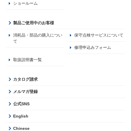
ショールーム
製品ご使用中のお客様
消耗品・部品の購入につい
保守点検サービスについて
て
修理申込みフォーム
取扱説明書一覧
カタログ請求
メルマガ登録
公式SNS
English
Chinese