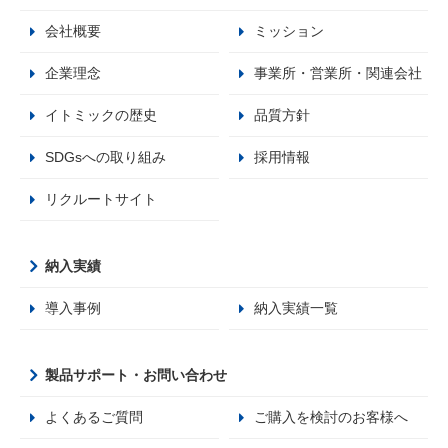
会社概要
ミッション
企業理念
事業所・営業所・関連会社
イトミックの歴史
品質方針
SDGsへの取り組み
採用情報
リクルートサイト
納入実績
導入事例
納入実績一覧
製品サポート・お問い合わせ
よくあるご質問
ご購入を検討のお客様へ