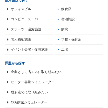
使用施設で探す
オフィスビル
飲食店
コンビニ・スーパー
宿泊施設
スポーツ・温浴施設
病院
老人福祉施設
学校・保育所
イベント会場・仮設施設
工場
課題から探す
企業として省エネに取り組みたい
ヒーター容量シミュレーター
脱炭素化に取り組みたい
CO₂削減シミュレーター