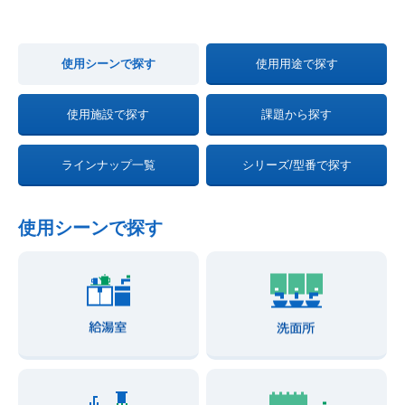
使用シーンで探す
使用用途で探す
使用施設で探す
課題から探す
ラインナップ一覧
シリーズ/型番で探す
使用シーンで探す