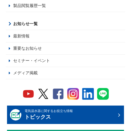
製品閲覧履歴一覧
お知らせ一覧
最新情報
重要なお知らせ
セミナー・イベント
メディア掲載
電気温水器に関するお役立ち情報
トピックス