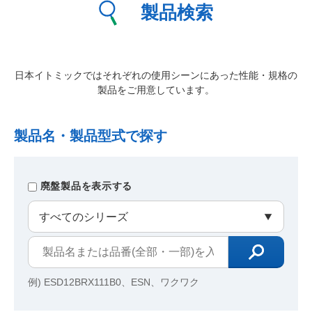
製品検索
日本イトミックではそれぞれの使用シーンにあった性能・規格の
製品をご用意しています。
製品名・製品型式で探す
廃盤製品を表示する
例) ESD12BRX111B0、ESN、ワクワク