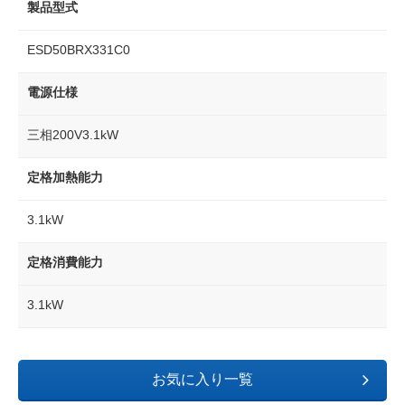
製品型式
ESD50BRX331C0
電源仕様
三相200V3.1kW
定格加熱能力
3.1kW
定格消費能力
3.1kW
お気に入り一覧