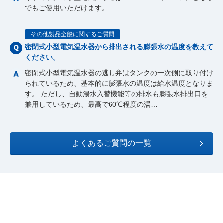
でもご使用いただけます。
その他製品全般に関するご質問
密閉式小型電気温水器から排出される膨張水の温度を教えて
ください。
密閉式小型電気温水器の逃し弁はタンクの一次側に取り付け
られているため、基本的に膨張水の温度は給水温度となりま
す。 ただし、自動湯水入替機能等の排水も膨張水排出口を
兼用しているため、最高で60℃程度の湯…
よくあるご質問の一覧