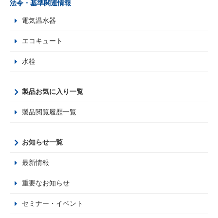
法令・基準関連情報
電気温水器
エコキュート
水栓
製品お気に入り一覧
製品閲覧履歴一覧
お知らせ一覧
最新情報
重要なお知らせ
セミナー・イベント