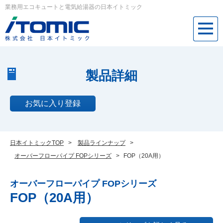
業務用エコキュートと電気給湯器の日本イトミック
製品詳細
お気に入り登録
日本イトミックTOP
>
製品ラインナップ
>
オーバーフローパイプ FOPシリーズ
>
FOP（20A用）
オーバーフローパイプ FOPシリーズ
FOP（20A用）