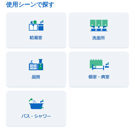
使用シーンで探す