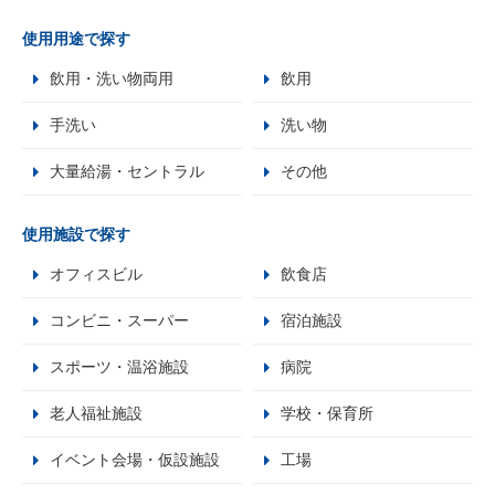
使用用途で探す
飲用・洗い物両用
飲用
手洗い
洗い物
大量給湯・セントラル
その他
使用施設で探す
オフィスビル
飲食店
コンビニ・スーパー
宿泊施設
スポーツ・温浴施設
病院
老人福祉施設
学校・保育所
イベント会場・仮設施設
工場