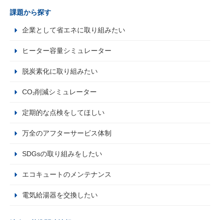
課題から探す
企業として省エネに取り組みたい
ヒーター容量シミュレーター
脱炭素化に取り組みたい
CO₂削減シミュレーター
定期的な点検をしてほしい
万全のアフターサービス体制
SDGsの取り組みをしたい
エコキュートのメンテナンス
電気給湯器を交換したい