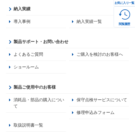
お気に入り一覧
納入実績
導入事例
納入実績一覧
閲覧履歴
製品サポート・お問い合わせ
よくあるご質問
ご購入を検討のお客様へ
ショールーム
製品ご使用中のお客様
消耗品・部品の購入につい
保守点検サービスについて
て
修理申込みフォーム
取扱説明書一覧