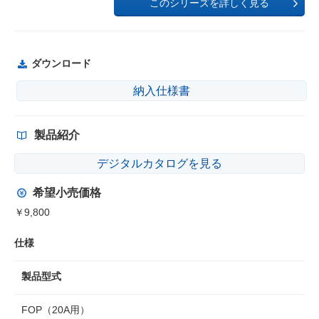
このシリーズを詳しく見る
ダウンロード
納入仕様書
製品紹介
デジタルカタログを見る
希望小売価格
￥9,800
仕様
製品型式
FOP（20A用）