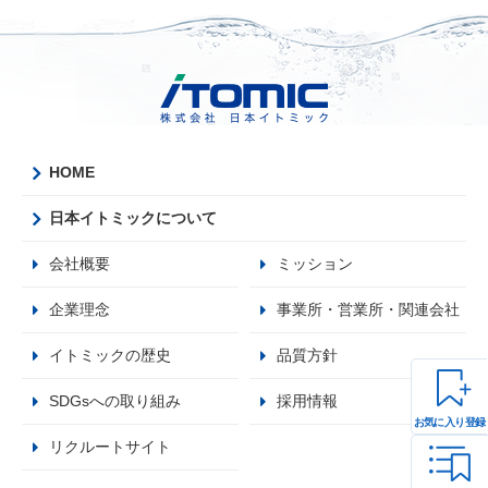
HOME
日本イトミックについて
会社概要
ミッション
企業理念
事業所・営業所・関連会社
イトミックの歴史
品質方針
SDGsへの取り組み
採用情報
お気に入り登録
リクルートサイト