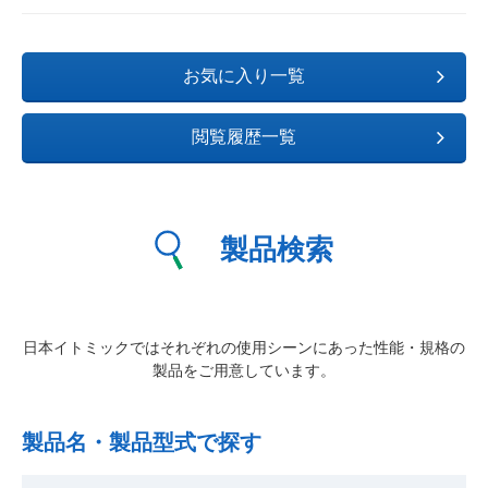
お気に入り一覧
閲覧履歴一覧
製品検索
日本イトミックではそれぞれの使用シーンにあった性能・規格の
製品をご用意しています。
製品名・製品型式で探す