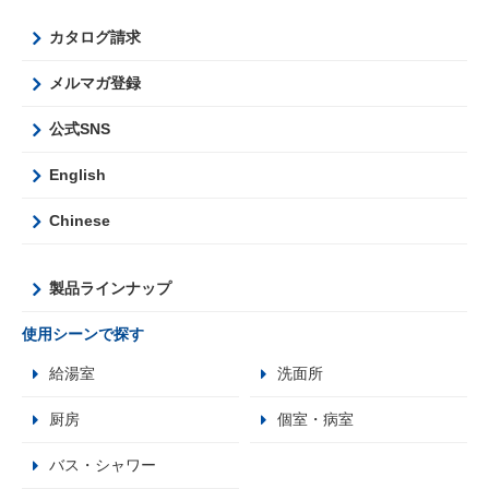
カタログ請求
メルマガ登録
公式SNS
English
Chinese
製品ラインナップ
使用シーンで探す
給湯室
洗面所
厨房
個室・病室
バス・シャワー